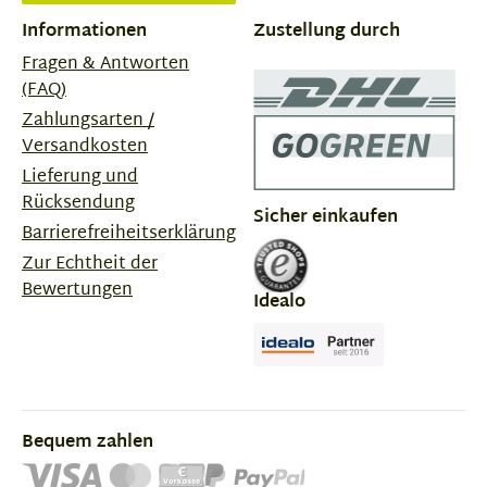
Informationen
Zustellung durch
Fragen & Antworten
(FAQ)
Zahlungsarten /
Versandkosten
Lieferung und
Rücksendung
Sicher einkaufen
Barrierefreiheitserklärung
Zur Echtheit der
Bewertungen
Idealo
Bequem zahlen