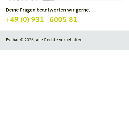
Deine Fragen beantworten wir gerne.
+49 (0) 931 - 6005-81
Eyebar © 2026, alle Rechte vorbehalten