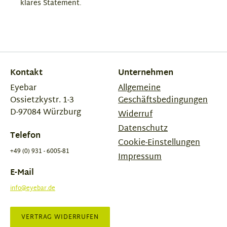
klares Statement.
Kontakt
Unternehmen
Eyebar
Allgemeine
Ossietzkystr. 1-3
Geschäftsbedingungen
D-97084 Würzburg
Widerruf
Datenschutz
Telefon
Cookie-Einstellungen
+49 (0) 931 - 6005-81
Impressum
E-Mail
info@eyebar.de
VERTRAG WIDERRUFEN