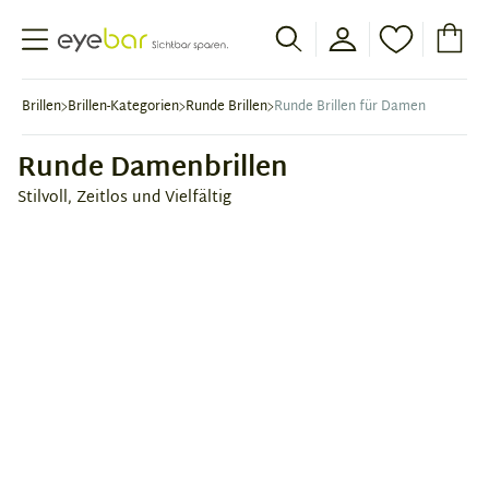
Abele Optic
Brillen
Brillen-Kategorien
Runde Brillen
Runde Brillen für Damen
Runde Damenbrillen
Stilvoll, Zeitlos und Vielfältig