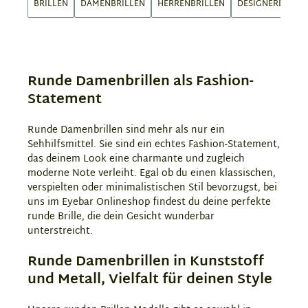
BRILLEN
DAMENBRILLEN
HERRENBRILLEN
DESIGNERBRILLE
Runde Damenbrillen als Fashion-
Statement
Runde Damenbrillen sind mehr als nur ein
Sehhilfsmittel. Sie sind ein echtes Fashion-Statement,
das deinem Look eine charmante und zugleich
moderne Note verleiht. Egal ob du einen klassischen,
verspielten oder minimalistischen Stil bevorzugst, bei
uns im Eyebar Onlineshop findest du deine perfekte
runde Brille, die dein Gesicht wunderbar
unterstreicht.
Runde Damenbrillen in Kunststoff
und Metall, Vielfalt für deinen Style