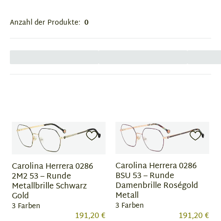
Anzahl der Produkte:
0
Carolina Herrera 0286
Carolina Herrera 0286
BSU 53 – Runde
2M2 53 – Runde
Damenbrille Roségold
Metallbrille Schwarz
Metall
Gold
3 Farben
3 Farben
191,20 €
191,20 €