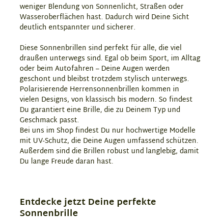
weniger Blendung von Sonnenlicht, Straßen oder
Wasseroberflächen hast. Dadurch wird Deine Sicht
deutlich entspannter und sicherer.
Diese Sonnenbrillen sind perfekt für alle, die viel
draußen unterwegs sind. Egal ob beim Sport, im Alltag
oder beim Autofahren – Deine Augen werden
geschont und bleibst trotzdem stylisch unterwegs.
Polarisierende Herrensonnenbrillen kommen in
vielen Designs, von klassisch bis modern. So findest
Du garantiert eine Brille, die zu Deinem Typ und
Geschmack passt.
Bei uns im Shop findest Du nur hochwertige Modelle
mit UV-Schutz, die Deine Augen umfassend schützen.
Außerdem sind die Brillen robust und langlebig, damit
Du lange Freude daran hast.
Entdecke jetzt Deine perfekte
Sonnenbrille