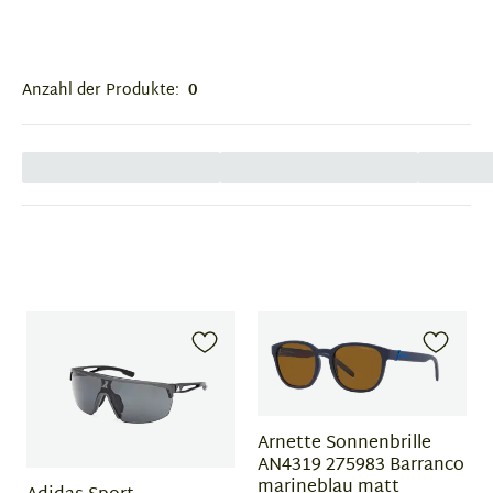
Anzahl der Produkte:
0
Arnette Sonnenbrille
AN4319 275983 Barranco
marineblau matt