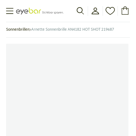
Abele Optic
Sonnenbrillen
Arnette Sonnenbrille AN4182 HOT SHOT 219687