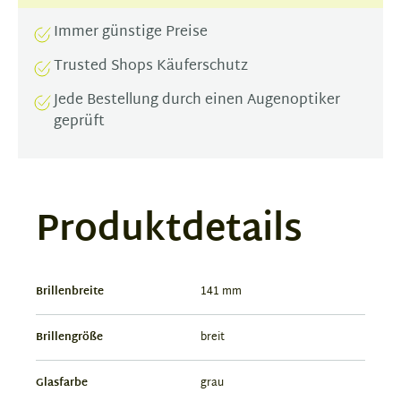
Immer günstige Preise
Trusted Shops Käuferschutz
Jede Bestellung durch einen Augenoptiker
geprüft
Produktdetails
Brillenbreite
141 mm
Brillengröße
breit
Glasfarbe
grau