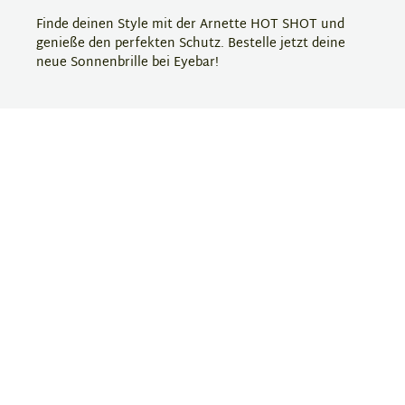
Finde deinen Style mit der Arnette HOT SHOT und
genieße den perfekten Schutz. Bestelle jetzt deine
neue Sonnenbrille bei Eyebar!