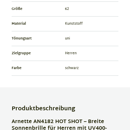
Größe
62
Material
Kunststoff
Tönungsart
uni
Zielgruppe
Herren
Farbe
schwarz
Produktbeschreibung
Arnette AN4182 HOT SHOT – Breite
Sonnenbrille für Herren mit UV400-