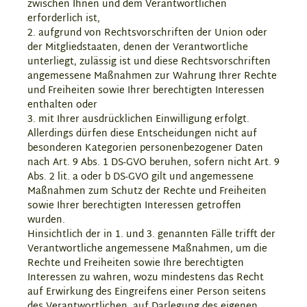
zwischen Ihnen und dem Verantwortlichen
erforderlich ist,
2. aufgrund von Rechtsvorschriften der Union oder
der Mitgliedstaaten, denen der Verantwortliche
unterliegt, zulässig ist und diese Rechtsvorschriften
angemessene Maßnahmen zur Wahrung Ihrer Rechte
und Freiheiten sowie Ihrer berechtigten Interessen
enthalten oder
3. mit Ihrer ausdrücklichen Einwilligung erfolgt.
Allerdings dürfen diese Entscheidungen nicht auf
besonderen Kategorien personenbezogener Daten
nach Art. 9 Abs. 1 DS-GVO beruhen, sofern nicht Art. 9
Abs. 2 lit. a oder b DS-GVO gilt und angemessene
Maßnahmen zum Schutz der Rechte und Freiheiten
sowie Ihrer berechtigten Interessen getroffen
wurden.
Hinsichtlich der in 1. und 3. genannten Fälle trifft der
Verantwortliche angemessene Maßnahmen, um die
Rechte und Freiheiten sowie Ihre berechtigten
Interessen zu wahren, wozu mindestens das Recht
auf Erwirkung des Eingreifens einer Person seitens
des Verantwortlichen, auf Darlegung des eigenen