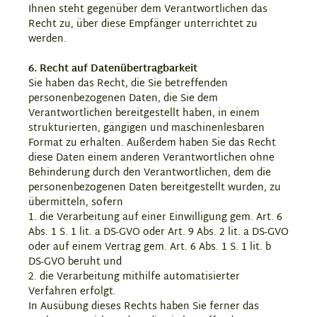
Ihnen steht gegenüber dem Verantwortlichen das
Recht zu, über diese Empfänger unterrichtet zu
werden.
6. Recht auf Datenübertragbarkeit
Sie haben das Recht, die Sie betreffenden
personenbezogenen Daten, die Sie dem
Verantwortlichen bereitgestellt haben, in einem
strukturierten, gängigen und maschinenlesbaren
Format zu erhalten. Außerdem haben Sie das Recht
diese Daten einem anderen Verantwortlichen ohne
Behinderung durch den Verantwortlichen, dem die
personenbezogenen Daten bereitgestellt wurden, zu
übermitteln, sofern
1. die Verarbeitung auf einer Einwilligung gem. Art. 6
Abs. 1 S. 1 lit. a DS-GVO oder Art. 9 Abs. 2 lit. a DS-GVO
oder auf einem Vertrag gem. Art. 6 Abs. 1 S. 1 lit. b
DS-GVO beruht und
2. die Verarbeitung mithilfe automatisierter
Verfahren erfolgt.
In Ausübung dieses Rechts haben Sie ferner das