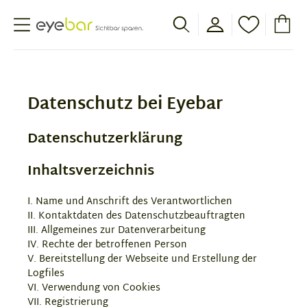
Abele Optic
Datenschutz bei Eyebar
Datenschutzerklärung
Inhaltsverzeichnis
I. Name und Anschrift des Verantwortlichen
II. Kontaktdaten des Datenschutzbeauftragten
III. Allgemeines zur Datenverarbeitung
IV. Rechte der betroffenen Person
V. Bereitstellung der Webseite und Erstellung der
Logfiles
VI. Verwendung von Cookies
VII. Registrierung