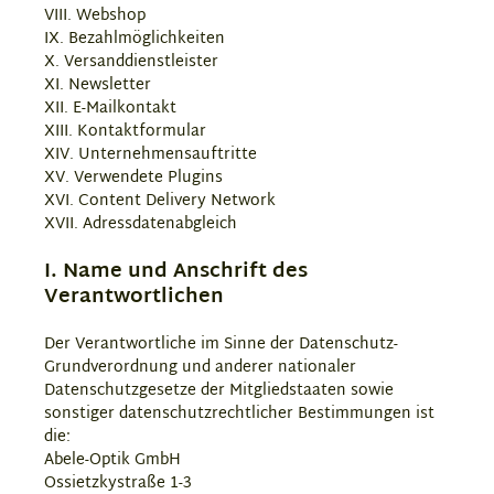
VIII. Webshop
IX. Bezahlmöglichkeiten
X. Versanddienstleister
XI. Newsletter
XII. E-Mailkontakt
XIII. Kontaktformular
XIV. Unternehmensauftritte
XV. Verwendete Plugins
XVI. Content Delivery Network
XVII. Adressdatenabgleich
I. Name und Anschrift des
Verantwortlichen
Der Verantwortliche im Sinne der Datenschutz-
Grundverordnung und anderer nationaler
Datenschutzgesetze der Mitgliedstaaten sowie
sonstiger datenschutzrechtlicher Bestimmungen ist
die:
Abele-Optik GmbH
Ossietzkystraße 1-3