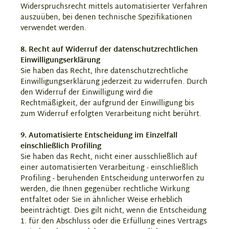
Widerspruchsrecht mittels automatisierter Verfahren
auszuüben, bei denen technische Spezifikationen
verwendet werden.
8. Recht auf Widerruf der datenschutzrechtlichen
Einwilligungserklärung
Sie haben das Recht, Ihre datenschutzrechtliche
Einwilligungserklärung jederzeit zu widerrufen. Durch
den Widerruf der Einwilligung wird die
Rechtmäßigkeit, der aufgrund der Einwilligung bis
zum Widerruf erfolgten Verarbeitung nicht berührt.
9. Automatisierte Entscheidung im Einzelfall
einschließlich Profiling
Sie haben das Recht, nicht einer ausschließlich auf
einer automatisierten Verarbeitung - einschließlich
Profiling - beruhenden Entscheidung unterworfen zu
werden, die Ihnen gegenüber rechtliche Wirkung
entfaltet oder Sie in ähnlicher Weise erheblich
beeinträchtigt. Dies gilt nicht, wenn die Entscheidung
1. für den Abschluss oder die Erfüllung eines Vertrags