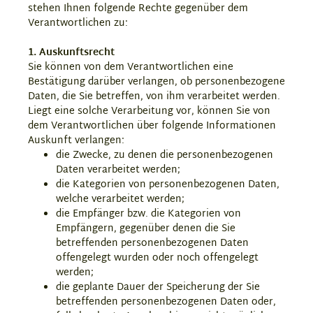
stehen Ihnen folgende Rechte gegenüber dem
Verantwortlichen zu:
1. Auskunftsrecht
Sie können von dem Verantwortlichen eine
Bestätigung darüber verlangen, ob personenbezogene
Daten, die Sie betreffen, von ihm verarbeitet werden.
Liegt eine solche Verarbeitung vor, können Sie von
dem Verantwortlichen über folgende Informationen
Auskunft verlangen:
die Zwecke, zu denen die personenbezogenen
Daten verarbeitet werden;
die Kategorien von personenbezogenen Daten,
welche verarbeitet werden;
die Empfänger bzw. die Kategorien von
Empfängern, gegenüber denen die Sie
betreffenden personenbezogenen Daten
offengelegt wurden oder noch offengelegt
werden;
die geplante Dauer der Speicherung der Sie
betreffenden personenbezogenen Daten oder,