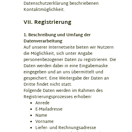
Datenschutzerklärung beschriebenen
Kontaktmöglichkeit.
VII. Registrierung
1. Beschreibung und Umfang der
Datenverarbeitung
Auf unserer Internetseite bieten wir Nutzern
die Möglichkeit, sich unter Angabe
personenbezogener Daten zu registrieren. Die
Daten werden dabei in eine Eingabemaske
eingegeben und an uns übermittelt und
gespeichert. Eine Weitergabe der Daten an
Dritte findet nicht statt.
Folgende Daten werden im Rahmen des
Registrierungsprozesses erhoben:
Anrede
E-Mailadresse
Name
Vorname
Liefer- und Rechnungsadresse