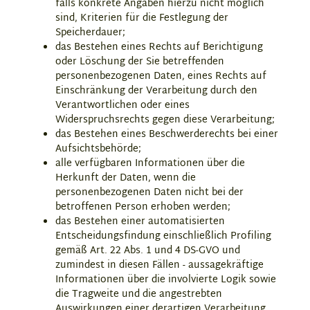
falls konkrete Angaben hierzu nicht möglich
sind, Kriterien für die Festlegung der
Speicherdauer;
das Bestehen eines Rechts auf Berichtigung
oder Löschung der Sie betreffenden
personenbezogenen Daten, eines Rechts auf
Einschränkung der Verarbeitung durch den
Verantwortlichen oder eines
Widerspruchsrechts gegen diese Verarbeitung;
das Bestehen eines Beschwerderechts bei einer
Aufsichtsbehörde;
alle verfügbaren Informationen über die
Herkunft der Daten, wenn die
personenbezogenen Daten nicht bei der
betroffenen Person erhoben werden;
das Bestehen einer automatisierten
Entscheidungsfindung einschließlich Profiling
gemäß Art. 22 Abs. 1 und 4 DS-GVO und
zumindest in diesen Fällen - aussagekräftige
Informationen über die involvierte Logik sowie
die Tragweite und die angestrebten
Auswirkungen einer derartigen Verarbeitung