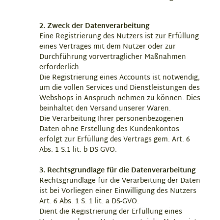
2. Zweck der Datenverarbeitung
Eine Registrierung des Nutzers ist zur Erfüllung
eines Vertrages mit dem Nutzer oder zur
Durchführung vorvertraglicher Maßnahmen
erforderlich.
Die Registrierung eines Accounts ist notwendig,
um die vollen Services und Dienstleistungen des
Webshops in Anspruch nehmen zu können. Dies
beinhaltet den Versand unserer Waren.
Die Verarbeitung Ihrer personenbezogenen
Daten ohne Erstellung des Kundenkontos
erfolgt zur Erfüllung des Vertrags gem. Art. 6
Abs. 1 S.1 lit. b DS-GVO.
3. Rechtsgrundlage für die Datenverarbeitung
Rechtsgrundlage für die Verarbeitung der Daten
ist bei Vorliegen einer Einwilligung des Nutzers
Art. 6 Abs. 1 S. 1 lit. a DS-GVO.
Dient die Registrierung der Erfüllung eines