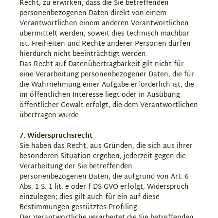
Recht, zu erwirken, dass die Sie betreffenden
personenbezogenen Daten direkt von einem
Verantwortlichen einem anderen Verantwortlichen
übermittelt werden, soweit dies technisch machbar
ist. Freiheiten und Rechte anderer Personen dürfen
hierdurch nicht beeinträchtigt werden.
Das Recht auf Datenübertragbarkeit gilt nicht für
eine Verarbeitung personenbezogener Daten, die für
die Wahrnehmung einer Aufgabe erforderlich ist, die
im öffentlichen Interesse liegt oder in Ausübung
öffentlicher Gewalt erfolgt, die dem Verantwortlichen
übertragen wurde.
7. Widerspruchsrecht
Sie haben das Recht, aus Gründen, die sich aus ihrer
besonderen Situation ergeben, jederzeit gegen die
Verarbeitung der Sie betreffenden
personenbezogenen Daten, die aufgrund von Art. 6
Abs. 1 S. 1 lit. e oder f DS-GVO erfolgt, Widerspruch
einzulegen; dies gilt auch für ein auf diese
Bestimmungen gestütztes Profiling.
Der Verantwortliche verarbeitet die Sie betreffenden