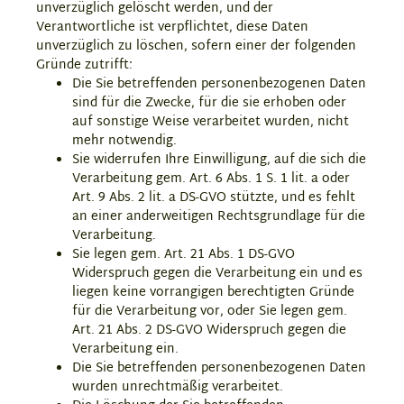
unverzüglich gelöscht werden, und der
Verantwortliche ist verpflichtet, diese Daten
unverzüglich zu löschen, sofern einer der folgenden
Gründe zutrifft:
Die Sie betreffenden personenbezogenen Daten
sind für die Zwecke, für die sie erhoben oder
auf sonstige Weise verarbeitet wurden, nicht
mehr notwendig.
Sie widerrufen Ihre Einwilligung, auf die sich die
Verarbeitung gem. Art. 6 Abs. 1 S. 1 lit. a oder
Art. 9 Abs. 2 lit. a DS-GVO stützte, und es fehlt
an einer anderweitigen Rechtsgrundlage für die
Verarbeitung.
Sie legen gem. Art. 21 Abs. 1 DS-GVO
Widerspruch gegen die Verarbeitung ein und es
liegen keine vorrangigen berechtigten Gründe
für die Verarbeitung vor, oder Sie legen gem.
Art. 21 Abs. 2 DS-GVO Widerspruch gegen die
Verarbeitung ein.
Die Sie betreffenden personenbezogenen Daten
wurden unrechtmäßig verarbeitet.