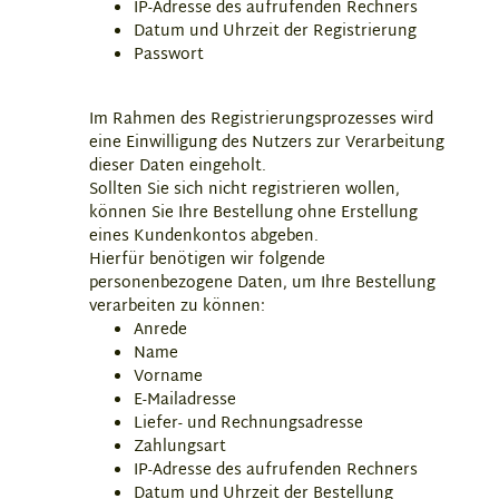
IP-Adresse des aufrufenden Rechners
Datum und Uhrzeit der Registrierung
Passwort
Im Rahmen des Registrierungsprozesses wird
eine Einwilligung des Nutzers zur Verarbeitung
dieser Daten eingeholt.
Sollten Sie sich nicht registrieren wollen,
können Sie Ihre Bestellung ohne Erstellung
eines Kundenkontos abgeben.
Hierfür benötigen wir folgende
personenbezogene Daten, um Ihre Bestellung
verarbeiten zu können:
Anrede
Name
Vorname
E-Mailadresse
Liefer- und Rechnungsadresse
Zahlungsart
IP-Adresse des aufrufenden Rechners
Datum und Uhrzeit der Bestellung