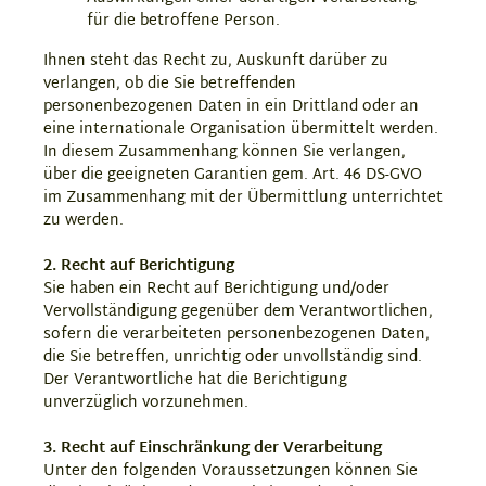
für die betroffene Person.
Ihnen steht das Recht zu, Auskunft darüber zu
verlangen, ob die Sie betreffenden
personenbezogenen Daten in ein Drittland oder an
eine internationale Organisation übermittelt werden.
In diesem Zusammenhang können Sie verlangen,
über die geeigneten Garantien gem. Art. 46 DS-GVO
im Zusammenhang mit der Übermittlung unterrichtet
zu werden.
2. Recht auf Berichtigung
Sie haben ein Recht auf Berichtigung und/oder
Vervollständigung gegenüber dem Verantwortlichen,
sofern die verarbeiteten personenbezogenen Daten,
die Sie betreffen, unrichtig oder unvollständig sind.
Der Verantwortliche hat die Berichtigung
unverzüglich vorzunehmen.
3. Recht auf Einschränkung der Verarbeitung
Unter den folgenden Voraussetzungen können Sie