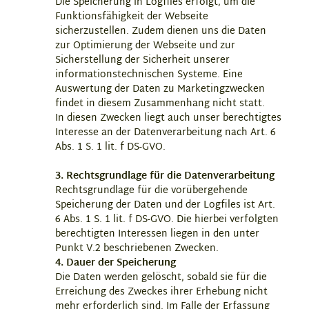
Die Speicherung in Logfiles erfolgt, um die
Funktionsfähigkeit der Webseite
sicherzustellen. Zudem dienen uns die Daten
zur Optimierung der Webseite und zur
Sicherstellung der Sicherheit unserer
informationstechnischen Systeme. Eine
Auswertung der Daten zu Marketingzwecken
findet in diesem Zusammenhang nicht statt.
In diesen Zwecken liegt auch unser berechtigtes
Interesse an der Datenverarbeitung nach Art. 6
Abs. 1 S. 1 lit. f DS-GVO.
3. Rechtsgrundlage für die Datenverarbeitung
Rechtsgrundlage für die vorübergehende
Speicherung der Daten und der Logfiles ist Art.
6 Abs. 1 S. 1 lit. f DS-GVO. Die hierbei verfolgten
berechtigten Interessen liegen in den unter
Punkt V.2 beschriebenen Zwecken.
4. Dauer der Speicherung
Die Daten werden gelöscht, sobald sie für die
Erreichung des Zweckes ihrer Erhebung nicht
mehr erforderlich sind. Im Falle der Erfassung