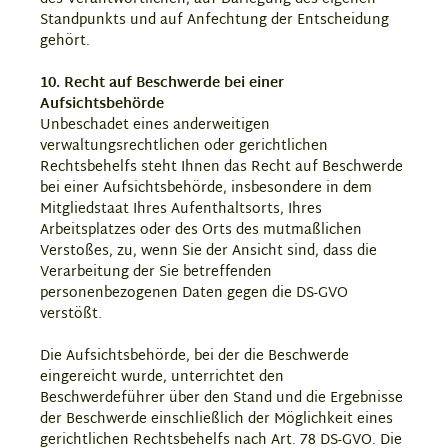
Standpunkts und auf Anfechtung der Entscheidung
gehört.
10. Recht auf Beschwerde bei einer
Aufsichtsbehörde
Unbeschadet eines anderweitigen
verwaltungsrechtlichen oder gerichtlichen
Rechtsbehelfs steht Ihnen das Recht auf Beschwerde
bei einer Aufsichtsbehörde, insbesondere in dem
Mitgliedstaat Ihres Aufenthaltsorts, Ihres
Arbeitsplatzes oder des Orts des mutmaßlichen
Verstoßes, zu, wenn Sie der Ansicht sind, dass die
Verarbeitung der Sie betreffenden
personenbezogenen Daten gegen die DS-GVO
verstößt.
Die Aufsichtsbehörde, bei der die Beschwerde
eingereicht wurde, unterrichtet den
Beschwerdeführer über den Stand und die Ergebnisse
der Beschwerde einschließlich der Möglichkeit eines
gerichtlichen Rechtsbehelfs nach Art. 78 DS-GVO. Die