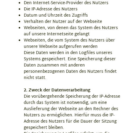
Den Internet-Service-Provider des Nutzers
Die IP-Adresse des Nutzers
Datum und Uhrzeit des Zugriffs
Verhalten der Nutzer auf der Webseite
Webseiten, von denen das System des Nutzers
auf unsere Internetseite gelangt
Webseiten, die vom System des Nutzers über
unsere Webseite aufgerufen werden
Diese Daten werden in den Logfiles unseres
Systems gespeichert. Eine Speicherung dieser
Daten zusammen mit anderen
personenbezogenen Daten des Nutzers findet
nicht statt.
2. Zweck der Datenverarbeitung
Die vorübergehende Speicherung der IP-Adresse
durch das System ist notwendig, um eine
Auslieferung der Webseite an den Rechner des
Nutzers zu ermöglichen. Hierfür muss die IP-
Adresse des Nutzers für die Dauer der Sitzung
gespeichert bleiben.