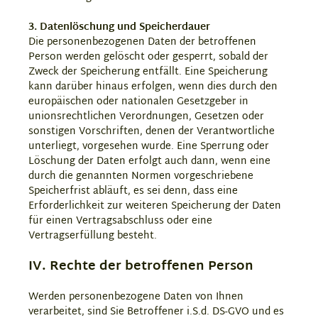
3. Datenlöschung und Speicherdauer
Die personenbezogenen Daten der betroffenen
Person werden gelöscht oder gesperrt, sobald der
Zweck der Speicherung entfällt. Eine Speicherung
kann darüber hinaus erfolgen, wenn dies durch den
europäischen oder nationalen Gesetzgeber in
unionsrechtlichen Verordnungen, Gesetzen oder
sonstigen Vorschriften, denen der Verantwortliche
unterliegt, vorgesehen wurde. Eine Sperrung oder
Löschung der Daten erfolgt auch dann, wenn eine
durch die genannten Normen vorgeschriebene
Speicherfrist abläuft, es sei denn, dass eine
Erforderlichkeit zur weiteren Speicherung der Daten
für einen Vertragsabschluss oder eine
Vertragserfüllung besteht.
IV. Rechte der betroffenen Person
Werden personenbezogene Daten von Ihnen
verarbeitet, sind Sie Betroffener i.S.d. DS-GVO und es