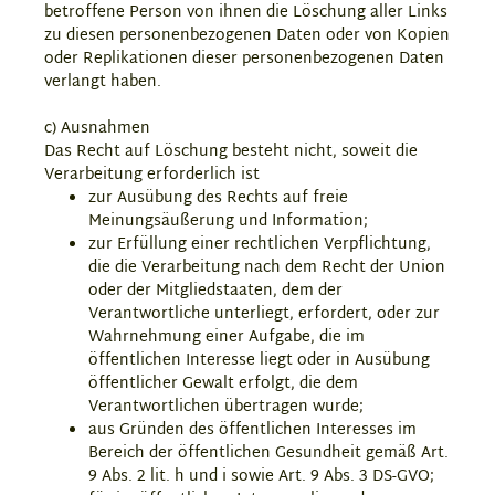
betroffene Person von ihnen die Löschung aller Links
zu diesen personenbezogenen Daten oder von Kopien
oder Replikationen dieser personenbezogenen Daten
verlangt haben.
c) Ausnahmen
Das Recht auf Löschung besteht nicht, soweit die
Verarbeitung erforderlich ist
zur Ausübung des Rechts auf freie
Meinungsäußerung und Information;
zur Erfüllung einer rechtlichen Verpflichtung,
die die Verarbeitung nach dem Recht der Union
oder der Mitgliedstaaten, dem der
Verantwortliche unterliegt, erfordert, oder zur
Wahrnehmung einer Aufgabe, die im
öffentlichen Interesse liegt oder in Ausübung
öffentlicher Gewalt erfolgt, die dem
Verantwortlichen übertragen wurde;
aus Gründen des öffentlichen Interesses im
Bereich der öffentlichen Gesundheit gemäß Art.
9 Abs. 2 lit. h und i sowie Art. 9 Abs. 3 DS-GVO;