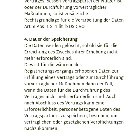
Vertrages, dessen Vertragspartei der Nutzer ist
oder der Durchführung vorvertraglicher
Maßnahmen, so ist zusätzliche
Rechtsgrundlage für die Verarbeitung der Daten
Art. 6 Abs. 1 S. 1 lit. b DS-GVO.
4. Dauer der Speicherung
Die Daten werden gelöscht, sobald sie für die
Erreichung des Zweckes ihrer Erhebung nicht
mehr erforderlich sind.
Dies ist für die während des
Registrierungsvorgangs erhobenen Daten zur
Erfüllung eines Vertrags oder zur Durchführung
vorvertraglicher Maßnahmen dann der Fall,
wenn die Daten für die Durchführung des
Vertrages nicht mehr erforderlich sind. Auch
nach Abschluss des Vertrags kann eine
Erforderlichkeit, personenbezogene Daten des
Vertragspartners zu speichern, bestehen, um
vertraglichen oder gesetzlichen Verpflichtungen
nachzukommen.