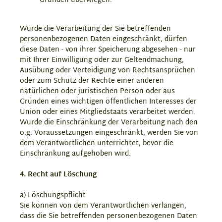
Gründen überwiegen.
Wurde die Verarbeitung der Sie betreffenden
personenbezogenen Daten eingeschränkt, dürfen
diese Daten - von ihrer Speicherung abgesehen - nur
mit Ihrer Einwilligung oder zur Geltendmachung,
Ausübung oder Verteidigung von Rechtsansprüchen
oder zum Schutz der Rechte einer anderen
natürlichen oder juristischen Person oder aus
Gründen eines wichtigen öffentlichen Interesses der
Union oder eines Mitgliedstaats verarbeitet werden.
Wurde die Einschränkung der Verarbeitung nach den
o.g. Voraussetzungen eingeschränkt, werden Sie von
dem Verantwortlichen unterrichtet, bevor die
Einschränkung aufgehoben wird.
4. Recht auf Löschung
a) Löschungspflicht
Sie können von dem Verantwortlichen verlangen,
dass die Sie betreffenden personenbezogenen Daten