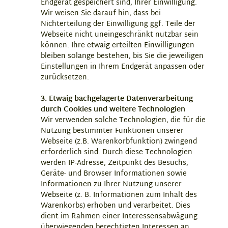
Endgerät gespeichert sind, Ihrer Einwilligung.
Wir weisen Sie darauf hin, dass bei
Nichterteilung der Einwilligung ggf. Teile der
Webseite nicht uneingeschränkt nutzbar sein
können. Ihre etwaig erteilten Einwilligungen
bleiben solange bestehen, bis Sie die jeweiligen
Einstellungen in Ihrem Endgerät anpassen oder
zurücksetzen.
3. Etwaig bachgelagerte Datenverarbeitung
durch Cookies und weitere Technologien
Wir verwenden solche Technologien, die für die
Nutzung bestimmter Funktionen unserer
Webseite (z.B. Warenkorbfunktion) zwingend
erforderlich sind. Durch diese Technologien
werden IP-Adresse, Zeitpunkt des Besuchs,
Geräte- und Browser Informationen sowie
Informationen zu Ihrer Nutzung unserer
Webseite (z. B. Informationen zum Inhalt des
Warenkorbs) erhoben und verarbeitet. Dies
dient im Rahmen einer Interessensabwägung
überwiegenden berechtigten Interessen an