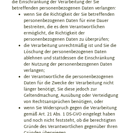
die Einschränkung der Verarbeitung der Sie
betreffenden personenbezogenen Daten verlangen:
wenn Sie die Richtigkeit der Sie betreffenden
personenbezogenen Daten für eine Dauer
bestreiten, die es dem Verantwortlichen
ermöglicht, die Richtigkeit der
personenbezogenen Daten zu überprüfen;
die Verarbeitung unrechtmäßig ist und Sie die
Löschung der personenbezogenen Daten
ablehnen und stattdessen die Einschränkung
der Nutzung der personenbezogenen Daten
verlangen;
der Verantwortliche die personenbezogenen
Daten für die Zwecke der Verarbeitung nicht
länger benötigt, Sie diese jedoch zur
Geltendmachung, Ausübung oder Verteidigung
von Rechtsansprüchen benötigen, oder
wenn Sie Widerspruch gegen die Verarbeitung
gemäß Art. 21 Abs. 1 DS-GVO eingelegt haben
und noch nicht feststeht, ob die berechtigten
Gründe des Verantwortlichen gegenüber Ihren