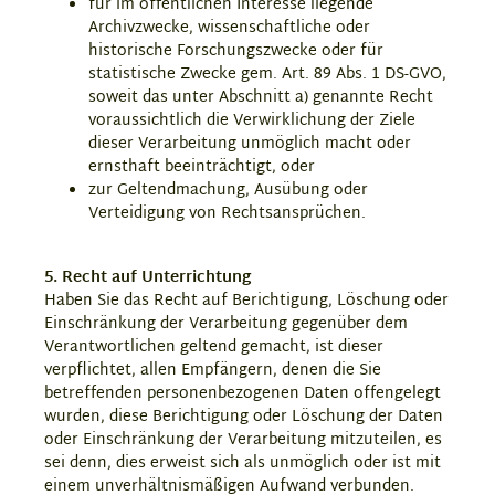
für im öffentlichen Interesse liegende
Archivzwecke, wissenschaftliche oder
historische Forschungszwecke oder für
statistische Zwecke gem. Art. 89 Abs. 1 DS-GVO,
soweit das unter Abschnitt a) genannte Recht
voraussichtlich die Verwirklichung der Ziele
dieser Verarbeitung unmöglich macht oder
ernsthaft beeinträchtigt, oder
zur Geltendmachung, Ausübung oder
Verteidigung von Rechtsansprüchen.
5. Recht auf Unterrichtung
Haben Sie das Recht auf Berichtigung, Löschung oder
Einschränkung der Verarbeitung gegenüber dem
Verantwortlichen geltend gemacht, ist dieser
verpflichtet, allen Empfängern, denen die Sie
betreffenden personenbezogenen Daten offengelegt
wurden, diese Berichtigung oder Löschung der Daten
oder Einschränkung der Verarbeitung mitzuteilen, es
sei denn, dies erweist sich als unmöglich oder ist mit
einem unverhältnismäßigen Aufwand verbunden.