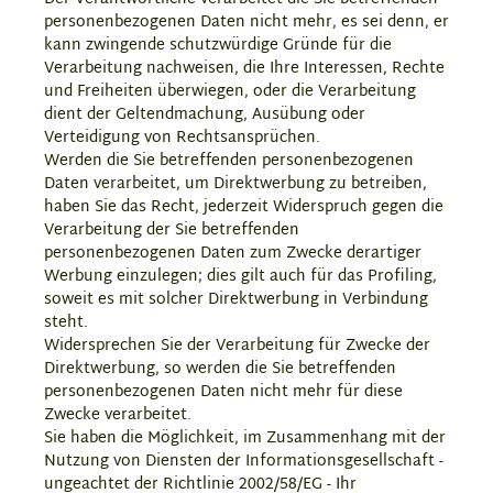
personenbezogenen Daten nicht mehr, es sei denn, er
kann zwingende schutzwürdige Gründe für die
Verarbeitung nachweisen, die Ihre Interessen, Rechte
und Freiheiten überwiegen, oder die Verarbeitung
dient der Geltendmachung, Ausübung oder
Verteidigung von Rechtsansprüchen.
Werden die Sie betreffenden personenbezogenen
Daten verarbeitet, um Direktwerbung zu betreiben,
haben Sie das Recht, jederzeit Widerspruch gegen die
Verarbeitung der Sie betreffenden
personenbezogenen Daten zum Zwecke derartiger
Werbung einzulegen; dies gilt auch für das Profiling,
soweit es mit solcher Direktwerbung in Verbindung
steht.
Widersprechen Sie der Verarbeitung für Zwecke der
Direktwerbung, so werden die Sie betreffenden
personenbezogenen Daten nicht mehr für diese
Zwecke verarbeitet.
Sie haben die Möglichkeit, im Zusammenhang mit der
Nutzung von Diensten der Informationsgesellschaft -
ungeachtet der Richtlinie 2002/58/EG - Ihr