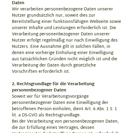
Daten
Wir verarbeiten personenbezogene Daten unserer
Nutzer grundsätzlich nur, soweit dies zur
Bereitstellung einer funktionsfähigen Webseite sowie
unserer Inhalte und Leistungen erforderlich ist. Die
Verarbeitung personenbezogener Daten unserer
Nutzer erfolgt regelmäßig nur nach Einwilligung des
Nutzers. Eine Ausnahme gilt in solchen Fällen, in
denen eine vorherige Einholung einer Einwilligung
aus tatsächlichen Gründen nicht möglich ist und die
Verarbeitung der Daten durch gesetzliche
Vorschriften erforderlich ist.
2. Rechtsgrundlage für die Verarbeitung
personenbezogener Daten
Soweit wir für Verarbeitungsvorgänge
personenbezogener Daten eine Einwilligung der
betroffenen Person einholen, dient Art. 6 Abs. 1 S. 1
lit. a DS-GVO als Rechtsgrundlage.
Bei der Verarbeitung von personenbezogenen Daten,
die zur Erfüllung eines Vertrages, dessen