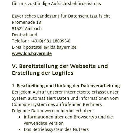
für uns zuständige Aufsichtsbehörde ist das
Bayerisches Landesamt für Datenschutzaufsicht
Promenade 18
91522 Ansbach
Deutschland
Telefon: +49 (0) 981 180093-0
E-Mail: poststelle@lda.bayern.de
www.lda.bayern.de
V. Bereitstellung der Webseite und
Erstellung der Logfiles
1. Beschreibung und Umfang der Datenverarbeitung
Bei jedem Aufruf unserer Internetseite erfasst unser
System automatisiert Daten und Informationen vom
Computersystem des aufrufenden Rechners.
Folgende Daten werden hierbei erhoben:
Informationen über den Browsertyp und die
verwendete Version
Das Betriebssystem des Nutzers