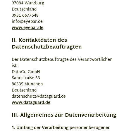
97084 Würzburg
Deutschland
0931 6677548
info@eyebar.de
www.eyebar.de
II. Kontaktdaten des
Datenschutzbeauftragten
Der Datenschutzbeauftragte des Verantwortlichen
ist:
DataCo GmbH
Sandstraße 33
80335 München
Deutschland
datenschutz@dataguard.de
www.dataguard.de
III. Allgemeines zur Datenverarbeitung
1. Umfang der Verarbeitung personenbezogener