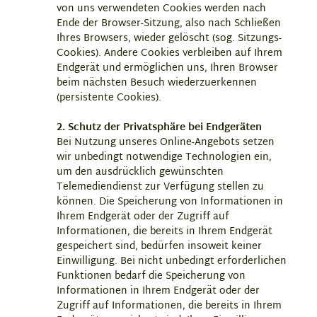
von uns verwendeten Cookies werden nach
Ende der Browser-Sitzung, also nach Schließen
Ihres Browsers, wieder gelöscht (sog. Sitzungs-
Cookies). Andere Cookies verbleiben auf Ihrem
Endgerät und ermöglichen uns, Ihren Browser
beim nächsten Besuch wiederzuerkennen
(persistente Cookies).
2. Schutz der Privatsphäre bei Endgeräten
Bei Nutzung unseres Online-Angebots setzen
wir unbedingt notwendige Technologien ein,
um den ausdrücklich gewünschten
Telemediendienst zur Verfügung stellen zu
können. Die Speicherung von Informationen in
Ihrem Endgerät oder der Zugriff auf
Informationen, die bereits in Ihrem Endgerät
gespeichert sind, bedürfen insoweit keiner
Einwilligung. Bei nicht unbedingt erforderlichen
Funktionen bedarf die Speicherung von
Informationen in Ihrem Endgerät oder der
Zugriff auf Informationen, die bereits in Ihrem