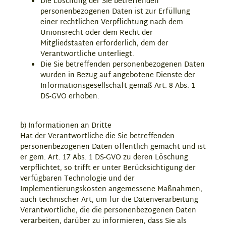
Die Löschung der Sie betreffenden
personenbezogenen Daten ist zur Erfüllung
einer rechtlichen Verpflichtung nach dem
Unionsrecht oder dem Recht der
Mitgliedstaaten erforderlich, dem der
Verantwortliche unterliegt.
Die Sie betreffenden personenbezogenen Daten
wurden in Bezug auf angebotene Dienste der
Informationsgesellschaft gemäß Art. 8 Abs. 1
DS-GVO erhoben.
b) Informationen an Dritte
Hat der Verantwortliche die Sie betreffenden
personenbezogenen Daten öffentlich gemacht und ist
er gem. Art. 17 Abs. 1 DS-GVO zu deren Löschung
verpflichtet, so trifft er unter Berücksichtigung der
verfügbaren Technologie und der
Implementierungskosten angemessene Maßnahmen,
auch technischer Art, um für die Datenverarbeitung
Verantwortliche, die die personenbezogenen Daten
verarbeiten, darüber zu informieren, dass Sie als