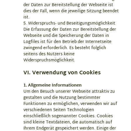
der Daten zur Bereitstellung der Webseite ist
dies der Fall, wenn die jeweilige Sitzung beendet
ist.
5. Widerspruchs- und Beseitigungsmöglichkeit
Die Erfassung der Daten zur Bereitstellung der
Webseite und die Speicherung der Daten in
Logfiles ist für den Betrieb der Internetseite
zwingend erforderlich. Es besteht folglich
seitens des Nutzers keine
Widerspruchsmöglichkeit.
VI. Verwendung von Cookies
1. Allgemeine Informationen
Um den Besuch unserer Webseite attraktiv zu
gestalten und die Nutzung bestimmter
Funktionen zu ermöglichen, verwenden wir auf
verschiedenen Seiten Technologien
einschließlich sogenannter Cookies. Cookies
sind kleine Textdateien, die automatisch auf
Ihrem Endgerät gespeichert werden. Einige der