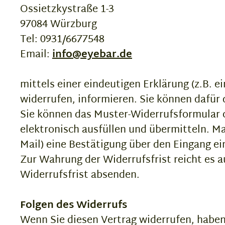
Ossietzkystraße 1-3
97084 Würzburg
Tel: 0931/6677548
Email:
info@eyebar.de
mittels einer eindeutigen Erklärung (z.B. e
widerrufen, informieren. Sie können dafür
Sie können das Muster-Widerrufsformular 
elektronisch ausfüllen und übermitteln. Ma
Mail) eine Bestätigung über den Eingang ei
Zur Wahrung der Widerrufsfrist reicht es a
Widerrufsfrist absenden.
Folgen des Widerrufs
Wenn Sie diesen Vertrag widerrufen, haben 