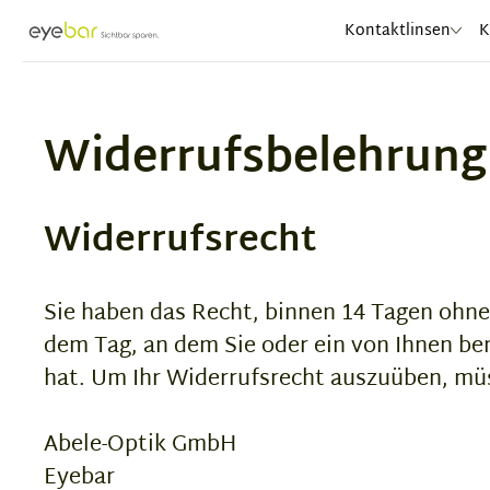
Abele Optic
Kontaktlinsen
K
Widerrufsbelehrung
Widerrufsrecht
Sie haben das Recht, binnen 14 Tagen ohne
dem Tag, an dem Sie oder ein von Ihnen ben
hat. Um Ihr Widerrufsrecht auszuüben, mü
Abele-Optik GmbH
Eyebar