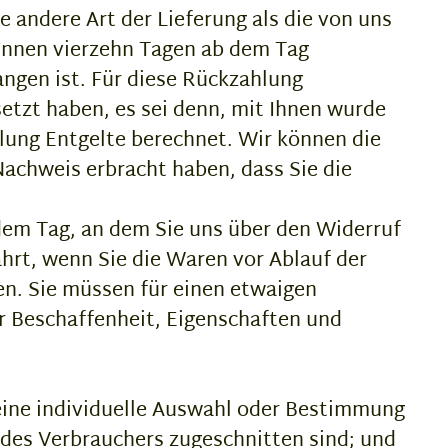
e andere Art der Lieferung als die von uns
binnen vierzehn Tagen ab dem Tag
angen ist. Für diese Rückzahlung
etzt haben, es sei denn, mit Ihnen wurde
lung Entgelte berechnet. Wir können die
Nachweis erbracht haben, dass Sie die
dem Tag, an dem Sie uns über den Widerruf
ahrt, wenn Sie die Waren vor Ablauf der
en. Sie müssen für einen etwaigen
r Beschaffenheit, Eigenschaften und
g eine individuelle Auswahl oder Bestimmung
 des Verbrauchers zugeschnitten sind; und