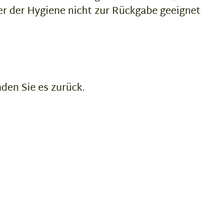
er der Hygiene nicht zur Rückgabe geeignet
nden Sie es zurück.