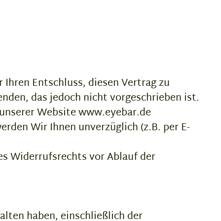
r Ihren Entschluss, diesen Vertrag zu
nden, das jedoch nicht vorgeschrieben ist.
f unserer Website www.eyebar.de
rden Wir Ihnen unverzüglich (z.B. per E-
es Widerrufsrechts vor Ablauf der
alten haben, einschließlich der