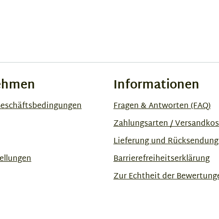
ehmen
Informationen
Geschäftsbedingungen
Fragen & Antworten (FAQ)
Zahlungsarten / Versandko
Lieferung und Rücksendung
ellungen
Barrierefreiheitserklärung
Zur Echtheit der Bewertung