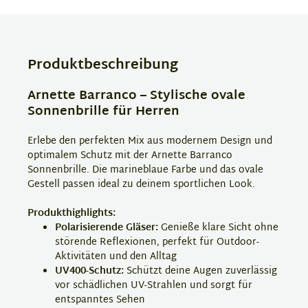
Produktbeschreibung
Arnette Barranco – Stylische ovale
Sonnenbrille für Herren
Erlebe den perfekten Mix aus modernem Design und
optimalem Schutz mit der Arnette Barranco
Sonnenbrille. Die marineblaue Farbe und das ovale
Gestell passen ideal zu deinem sportlichen Look.
Produkthighlights:
Polarisierende Gläser:
Genieße klare Sicht ohne
störende Reflexionen, perfekt für Outdoor-
Aktivitäten und den Alltag
UV400-Schutz:
Schützt deine Augen zuverlässig
vor schädlichen UV-Strahlen und sorgt für
entspanntes Sehen