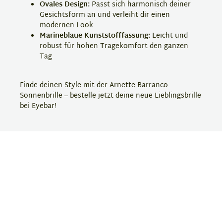
Ovales Design:
Passt sich harmonisch deiner
Gesichtsform an und verleiht dir einen
modernen Look
Marineblaue Kunststofffassung:
Leicht und
robust für hohen Tragekomfort den ganzen
Tag
Finde deinen Style mit der Arnette Barranco
Sonnenbrille – bestelle jetzt deine neue Lieblingsbrille
bei Eyebar!