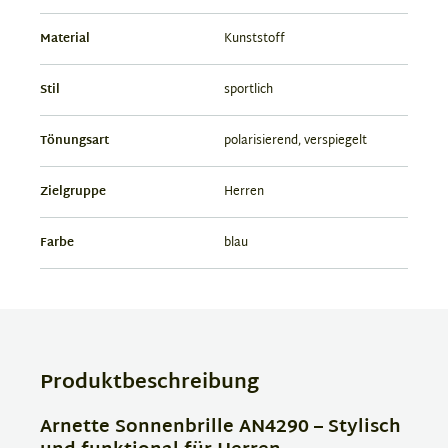
Material
Kunststoff
Stil
sportlich
Tönungsart
polarisierend, verspiegelt
Zielgruppe
Herren
Farbe
blau
Produktbeschreibung
Arnette Sonnenbrille AN4290 – Stylisch