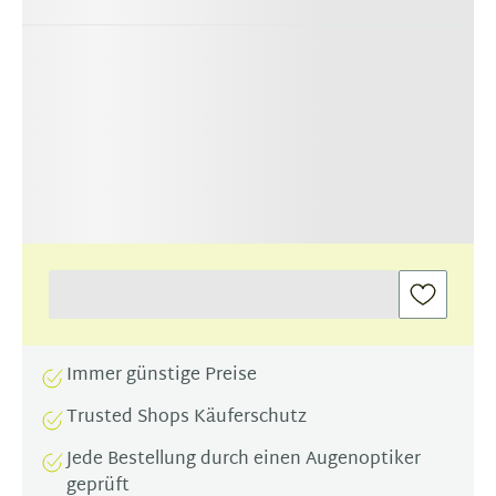
Immer günstige Preise
Trusted Shops Käuferschutz
Jede Bestellung durch einen Augenoptiker
geprüft