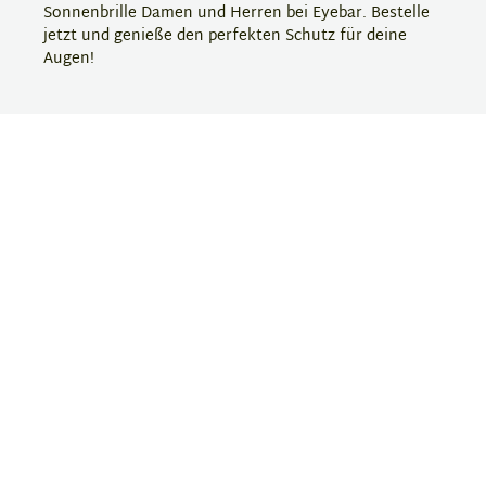
Sonnenbrille Damen und Herren bei Eyebar. Bestelle
jetzt und genieße den perfekten Schutz für deine
Augen!