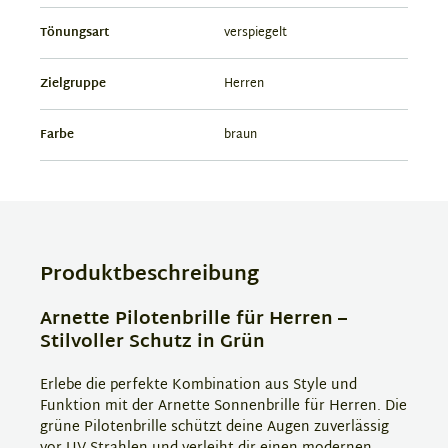
Tönungsart
verspiegelt
Zielgruppe
Herren
Farbe
braun
Produktbeschreibung
Arnette Pilotenbrille für Herren –
Stilvoller Schutz in Grün
Erlebe die perfekte Kombination aus Style und
Funktion mit der Arnette Sonnenbrille für Herren. Die
grüne Pilotenbrille schützt deine Augen zuverlässig