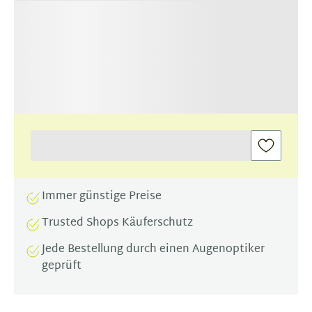
Immer günstige Preise
Trusted Shops Käuferschutz
Jede Bestellung durch einen Augenoptiker
geprüft