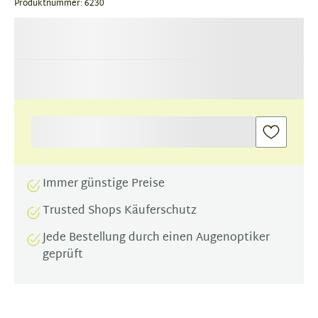
Produktnummer: 6230
Immer günstige Preise
Trusted Shops Käuferschutz
Jede Bestellung durch einen Augenoptiker
geprüft