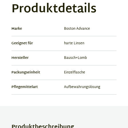
Produktdetails
Marke
Boston Advance
Geeignet für
harte Linsen
Hersteller
Bausch+Lomb
Packungseinheit
Einzelflasche
Pflegemittelart
Aufbewahrungslösung
Produktbeschreibung