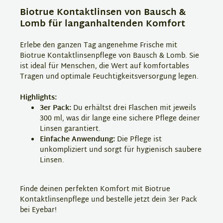
Biotrue Kontaktlinsen von Bausch &
Lomb für langanhaltenden Komfort
Erlebe den ganzen Tag angenehme Frische mit
Biotrue Kontaktlinsenpflege von Bausch & Lomb. Sie
ist ideal für Menschen, die Wert auf komfortables
Tragen und optimale Feuchtigkeitsversorgung legen.
Highlights:
3er Pack:
Du erhältst drei Flaschen mit jeweils
300 ml, was dir lange eine sichere Pflege deiner
Linsen garantiert.
Einfache Anwendung:
Die Pflege ist
unkompliziert und sorgt für hygienisch saubere
Linsen.
Finde deinen perfekten Komfort mit Biotrue
Kontaktlinsenpflege und bestelle jetzt dein 3er Pack
bei Eyebar!