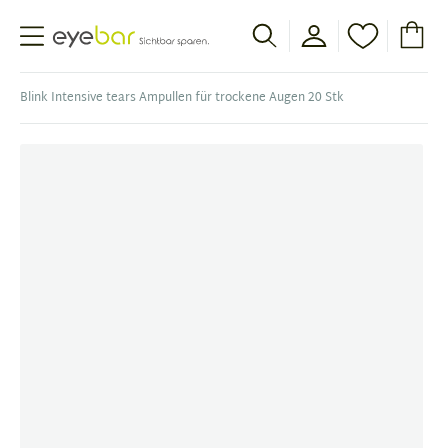
Abele Optic
Blink Intensive tears Ampullen für trockene Augen 20 Stk