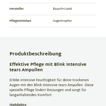
Hersteller
Bausch+Lomb
Pflegemittelart
Augentropfen
Produktbeschreibung
Effektive Pflege mit Blink Intensive
tears Ampullen
Erlebe intensive Feuchtigkeit für deine trockenen
Augen mit den Blink Intensive tears Ampullen. Diese
spezielle Pflege lindert Reizungen und sorgt für
langanhaltenden Komfort.
Highlights: