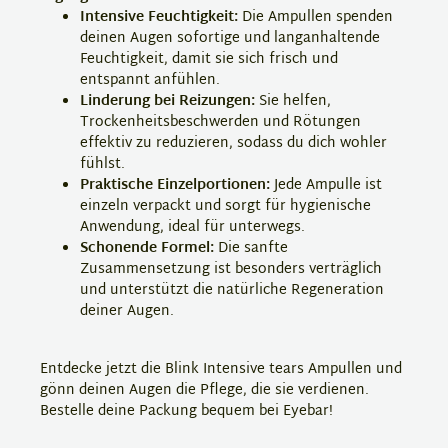
Intensive Feuchtigkeit:
Die Ampullen spenden
deinen Augen sofortige und langanhaltende
Feuchtigkeit, damit sie sich frisch und
entspannt anfühlen.
Linderung bei Reizungen:
Sie helfen,
Trockenheitsbeschwerden und Rötungen
effektiv zu reduzieren, sodass du dich wohler
fühlst.
Praktische Einzelportionen:
Jede Ampulle ist
einzeln verpackt und sorgt für hygienische
Anwendung, ideal für unterwegs.
Schonende Formel:
Die sanfte
Zusammensetzung ist besonders verträglich
und unterstützt die natürliche Regeneration
deiner Augen.
Entdecke jetzt die Blink Intensive tears Ampullen und
gönn deinen Augen die Pflege, die sie verdienen.
Bestelle deine Packung bequem bei Eyebar!