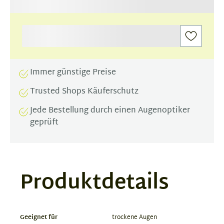
Immer günstige Preise
Trusted Shops Käuferschutz
Jede Bestellung durch einen Augenoptiker
geprüft
Produktdetails
Geeignet für
trockene Augen