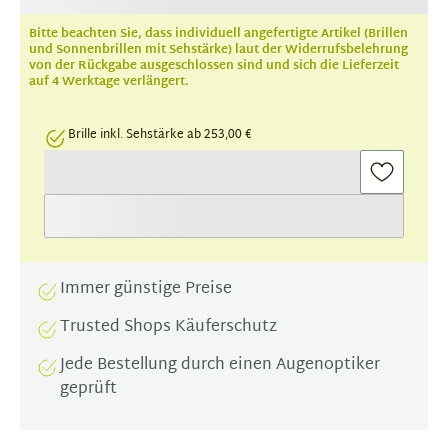
Bitte beachten Sie, dass individuell angefertigte Artikel (Brillen
und Sonnenbrillen mit Sehstärke) laut der Widerrufsbelehrung
von der Rückgabe ausgeschlossen sind und sich die Lieferzeit
auf 4 Werktage verlängert.
Brille inkl. Sehstärke ab 253,00 €
Immer günstige Preise
Trusted Shops Käuferschutz
Jede Bestellung durch einen Augenoptiker
geprüft