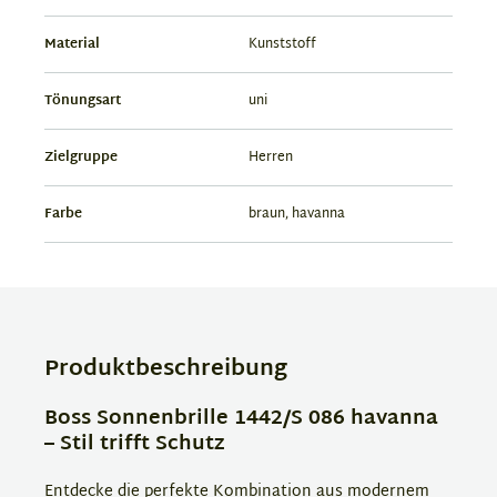
Material
Kunststoff
Tönungsart
uni
Zielgruppe
Herren
Farbe
braun, havanna
Produktbeschreibung
Boss Sonnenbrille 1442/S 086 havanna
– Stil trifft Schutz
Entdecke die perfekte Kombination aus modernem