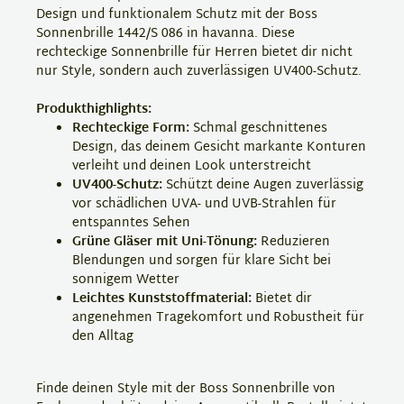
Design und funktionalem Schutz mit der Boss
Sonnenbrille 1442/S 086 in havanna. Diese
rechteckige Sonnenbrille für Herren bietet dir nicht
nur Style, sondern auch zuverlässigen UV400-Schutz.
Produkthighlights:
Rechteckige Form:
Schmal geschnittenes
Design, das deinem Gesicht markante Konturen
verleiht und deinen Look unterstreicht
UV400-Schutz:
Schützt deine Augen zuverlässig
vor schädlichen UVA- und UVB-Strahlen für
entspanntes Sehen
Grüne Gläser mit Uni-Tönung:
Reduzieren
Blendungen und sorgen für klare Sicht bei
sonnigem Wetter
Leichtes Kunststoffmaterial:
Bietet dir
angenehmen Tragekomfort und Robustheit für
den Alltag
Finde deinen Style mit der Boss Sonnenbrille von