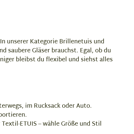
In unserer Kategorie Brillenetuis und
end saubere Gläser brauchst. Egal, ob du
ger bleibst du flexibel und siehst alles
terwegs, im Rucksack oder Auto.
portieren.
 Textil-ETUIS – wähle Größe und Stil