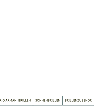
RIO ARMANI BRILLEN
SONNENBRILLEN
BRILLENZUBEHÖR