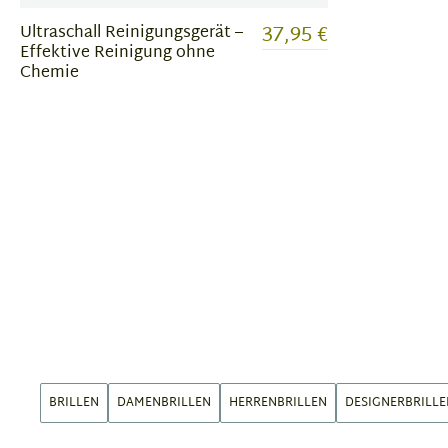
37,95 €
Ultraschall Reinigungsgerät –
Effektive Reinigung ohne
Chemie
BRILLEN
DAMENBRILLEN
HERRENBRILLEN
DESIGNERBRILLE