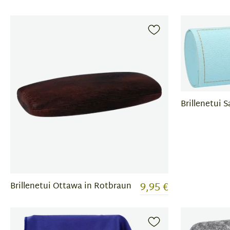
Brillenetui 
9,95 €
Brillenetui Ottawa in Rotbraun