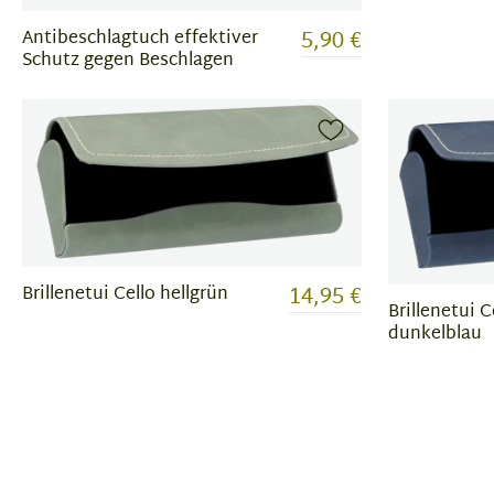
5,90 €
Antibeschlagtuch effektiver
Schutz gegen Beschlagen
14,95 €
Brillenetui Cello hellgrün
Brillenetui 
dunkelblau