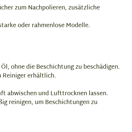
ücher zum Nachpolieren, zusätzliche
starke oder rahmenlose Modelle.
Öl, ohne die Beschichtung zu beschädigen.
einiger erhältlich.
nft abwischen und Lufttrocknen lassen.
ßig reinigen, um Beschichtungen zu