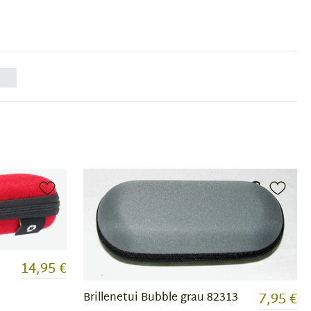
14,95 €
7,95 €
Brillenetui Bubble grau 82313