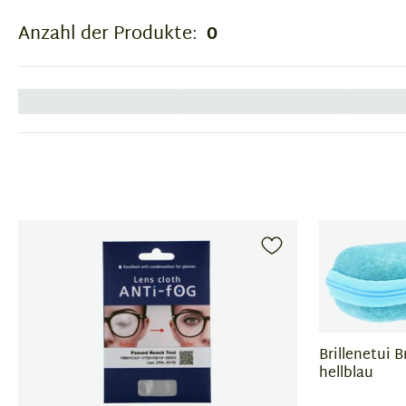
Anzahl der Produkte:
0
Brillenetui 
hellblau