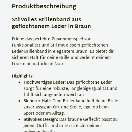
Produktbeschreibung
Stilvolles Brillenband aus
geflochtenem Leder in Braun
Erlebe das perfekte Zusammenspiel von
Funktionalität und Stil mit diesem geflochtenen
Leder-Brillenband in elegantem Braun. Es bietet dir
sicheren Halt für deine Brille und verleiht deinem
Look eine natürliche Note.
Highlights:
Hochwertiges Leder:
Das geflochtene Leder
sorgt für eine robuste, langlebige Qualität und
fühlt sich angenehm weich an.
Sicherer Halt:
Dein Brillenband hält deine Brille
zuverlässig an Ort und Stelle, egal ob beim
Sport oder im Alltag.
Stilvolles Design:
Das braune Geflecht passt zu
jedem Outfit und unterstreicht deinen