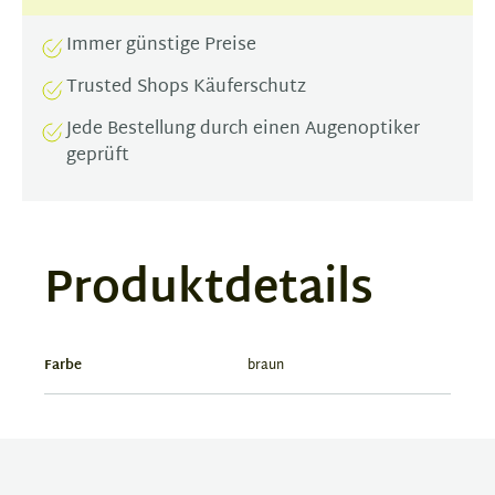
Immer günstige Preise
Trusted Shops Käuferschutz
Jede Bestellung durch einen Augenoptiker
geprüft
Produktdetails
Farbe
braun