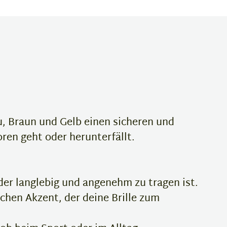
u, Braun und Gelb einen sicheren und
loren geht oder herunterfällt.
er langlebig und angenehm zu tragen ist.
chen Akzent, der deine Brille zum