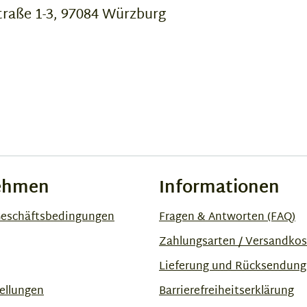
raße 1-3, 97084 Würzburg
ehmen
Informationen
Geschäftsbedingungen
Fragen & Antworten (FAQ)
Zahlungsarten / Versandko
Lieferung und Rücksendung
ellungen
Barrierefreiheitserklärung