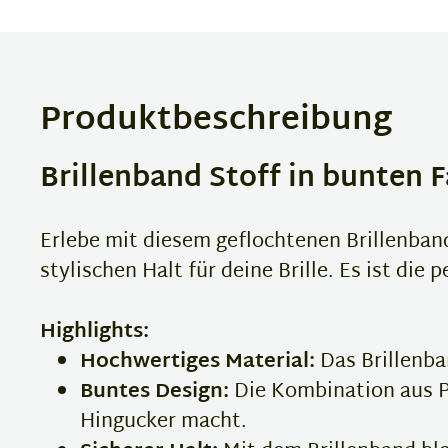
Produktbeschreibung
Brillenband Stoff in bunten F
Erlebe mit diesem geflochtenen Brillenband
stylischen Halt für deine Brille. Es ist die
Highlights:
Hochwertiges Material:
Das Brillenba
Buntes Design:
Die Kombination aus Pi
Hingucker macht.