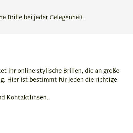
e Brille bei jeder Gelegenheit.
t ihr online stylische Brillen, die an große
g. Hier ist bestimmt für jeden die richtige
nd Kontaktlinsen.