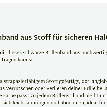
nband aus Stoff für sicheren Hal
 dir dieses schwarze Brillenband aus hochwertig
m tragen kannst.
s strapazierfähigem Stoff gefertigt, der langle
as Verrutschen oder Verlieren deiner Brille bei a
Farbe passt zu jedem Brillenstil und bleibt una
 sich leicht anbringen und abnehmen, ideal für