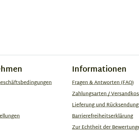
ehmen
Informationen
Geschäftsbedingungen
Fragen & Antworten (FAQ)
Zahlungsarten / Versandko
Lieferung und Rücksendung
ellungen
Barrierefreiheitserklärung
Zur Echtheit der Bewertung