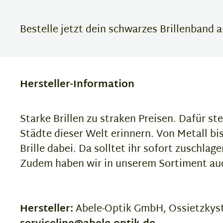
Bestelle jetzt dein schwarzes Brillenband a
Hersteller-Information
Starke Brillen zu straken Preisen. Dafür ste
Städte dieser Welt erinnern. Von Metall bis 
Brille dabei. Da solltet ihr sofort zuschlage
Zudem haben wir in unserem Sortiment auch
Hersteller:
Abele-Optik GmbH, Ossietzkyst