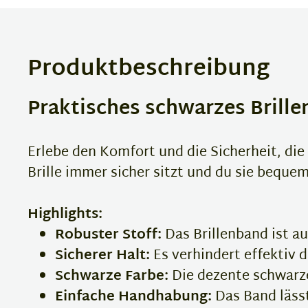
Produktbeschreibung
Praktisches schwarzes Brille
Erlebe den Komfort und die Sicherheit, die
Brille immer sicher sitzt und du sie beque
Highlights:
Robuster Stoff:
Das Brillenband ist au
Sicherer Halt:
Es verhindert effektiv d
Schwarze Farbe:
Die dezente schwarze 
Einfache Handhabung:
Das Band lässt