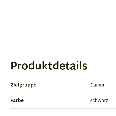
Produktdetails
Zielgruppe
Damen
Farbe
schwarz