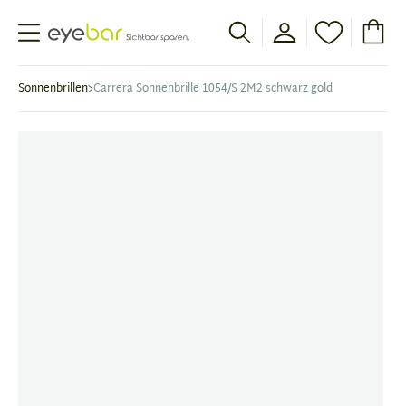
Abele Optic
Sonnenbrillen
Carrera Sonnenbrille 1054/S 2M2 schwarz gold