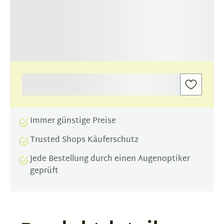
Immer günstige Preise
Trusted Shops Käuferschutz
Jede Bestellung durch einen Augenoptiker
geprüft