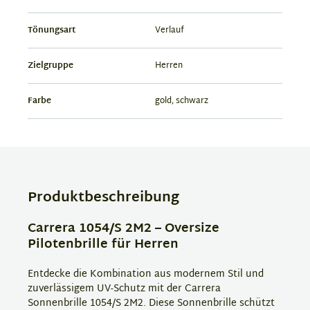
Tönungsart
Verlauf
Zielgruppe
Herren
Farbe
gold, schwarz
Produktbeschreibung
Carrera 1054/S 2M2 – Oversize
Pilotenbrille für Herren
Entdecke die Kombination aus modernem Stil und
zuverlässigem UV-Schutz mit der Carrera
Sonnenbrille 1054/S 2M2. Diese Sonnenbrille schützt