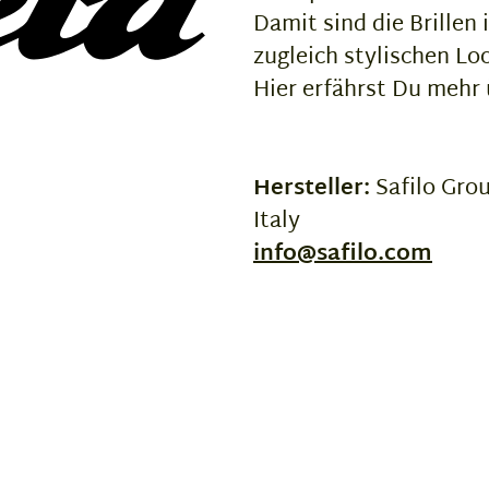
Damit sind die Brillen 
zugleich stylischen Lo
Hier erfährst Du mehr
Hersteller:
Safilo Gro
Italy
info@safilo.com