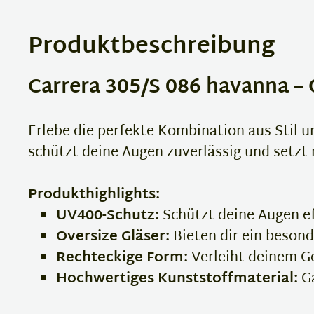
Produktbeschreibung
Carrera 305/S 086 havanna – 
Erlebe die perfekte Kombination aus Stil u
schützt deine Augen zuverlässig und setzt
Produkthighlights:
UV400-Schutz:
Schützt deine Augen ef
Oversize Gläser:
Bieten dir ein besond
Rechteckige Form:
Verleiht deinem Ge
Hochwertiges Kunststoffmaterial:
Ga