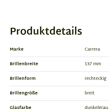
Produktdetails
Marke
Carrera
Brillenbreite
137 mm
Brillenform
rechteckig
Brillengröße
breit
Glasfarbe
dunkelgrau,