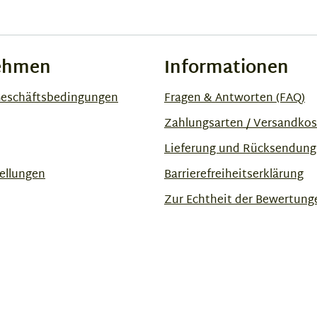
ehmen
Informationen
Geschäftsbedingungen
Fragen & Antworten (FAQ)
Zahlungsarten / Versandko
Lieferung und Rücksendung
ellungen
Barrierefreiheitserklärung
Zur Echtheit der Bewertung