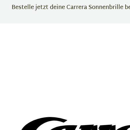
Bestelle jetzt deine Carrera Sonnenbrille 