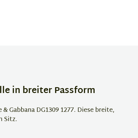
le in breiter Passform
 & Gabbana DG1309 1277. Diese breite,
 Sitz.