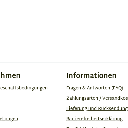
ehmen
Informationen
Geschäftsbedingungen
Fragen & Antworten (FAQ)
Zahlungsarten / Versandko
Lieferung und Rücksendung
ellungen
Barrierefreiheitserklärung