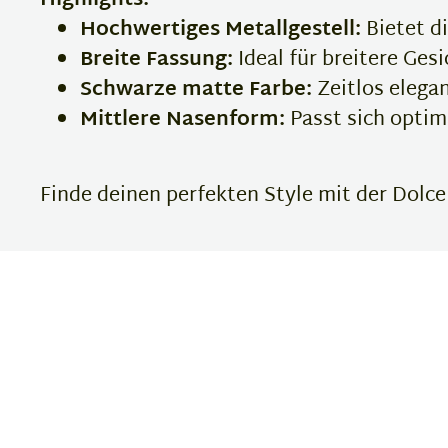
Highlights:
Hochwertiges Metallgestell:
Bietet di
Breite Fassung:
Ideal für breitere Ges
Schwarze matte Farbe:
Zeitlos elegan
Mittlere Nasenform:
Passt sich optim
Finde deinen perfekten Style mit der Dolce