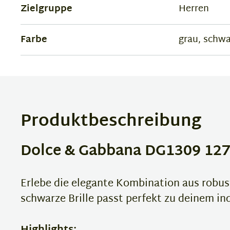
Zielgruppe
Herren
Farbe
grau, schwa
Produktbeschreibung
Dolce & Gabbana DG1309 1277 
Erlebe die elegante Kombination aus robu
schwarze Brille passt perfekt zu deinem ind