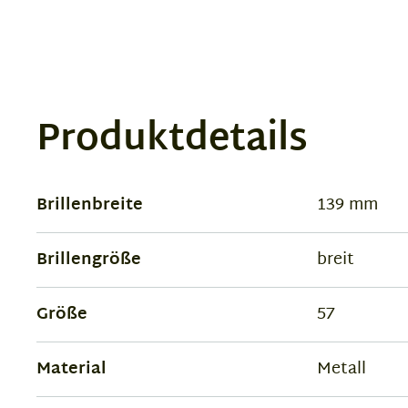
Produktdetails
Brillenbreite
139 mm
Brillengröße
breit
Größe
57
Material
Metall