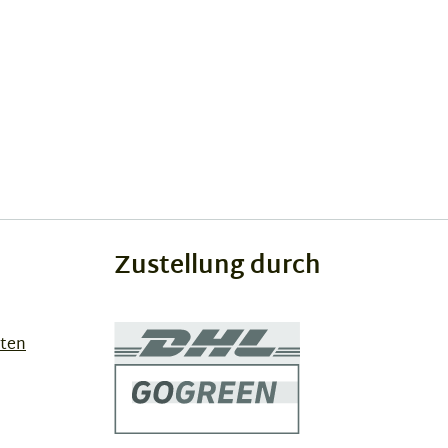
Zustellung durch
sten