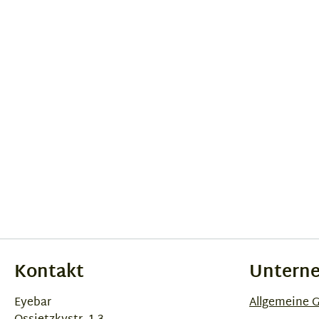
Kontakt
Untern
Eyebar
Allgemeine 