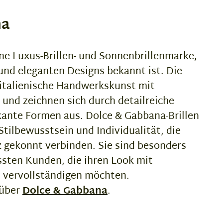
na
ne Luxus-Brillen- und Sonnenbrillenmarke,
 und eleganten Designs bekannt ist. Die
 italienische Handwerkskunst mit
nd zeichnen sich durch detailreiche
ante Formen aus. Dolce & Gabbana-Brillen
Stilbewusstsein und Individualität, die
 gekonnt verbinden. Sie sind besonders
sten Kunden, die ihren Look mit
s vervollständigen möchten.
 über
Dolce & Gabbana
.