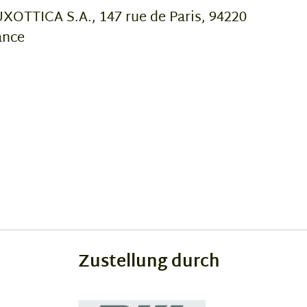
OTTICA S.A., 147 rue de Paris, 94220
ance
Zustellung durch