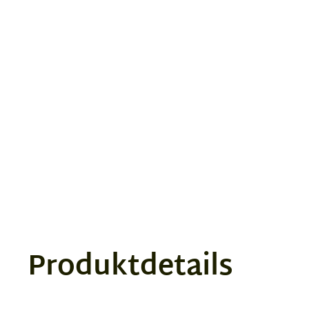
Produktdetails