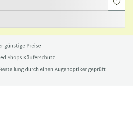
r günstige Preise
ted Shops Käuferschutz
Bestellung durch einen Augenoptiker geprüft