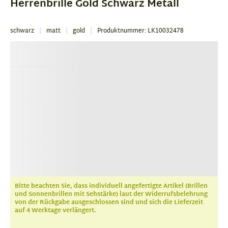
Herrenbrille Gold Schwarz Metall
schwarz
matt
gold
Produktnummer: LK10032478
Bitte beachten Sie, dass individuell angefertigte Artikel (Brillen
und Sonnenbrillen mit Sehstärke) laut der Widerrufsbelehrung
von der Rückgabe ausgeschlossen sind und sich die Lieferzeit
auf 4 Werktage verlängert.