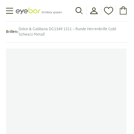
Abele Optic
Dolce & Gabbana DG1349 1311 – Runde Herrenbrille Gold
Brillen
Schwarz Metall