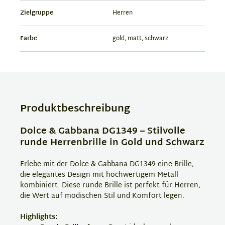
Zielgruppe
Herren
Farbe
gold, matt, schwarz
Produktbeschreibung
Dolce & Gabbana DG1349 – Stilvolle
runde Herrenbrille in Gold und Schwarz
Erlebe mit der Dolce & Gabbana DG1349 eine Brille,
die elegantes Design mit hochwertigem Metall
kombiniert. Diese runde Brille ist perfekt für Herren,
die Wert auf modischen Stil und Komfort legen.
Highlights: