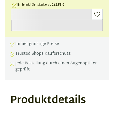
Brille inkl. Sehstärke ab 262,55 €
Immer günstige Preise
Trusted Shops Käuferschutz
Jede Bestellung durch einen Augenoptiker
geprüft
Produktdetails