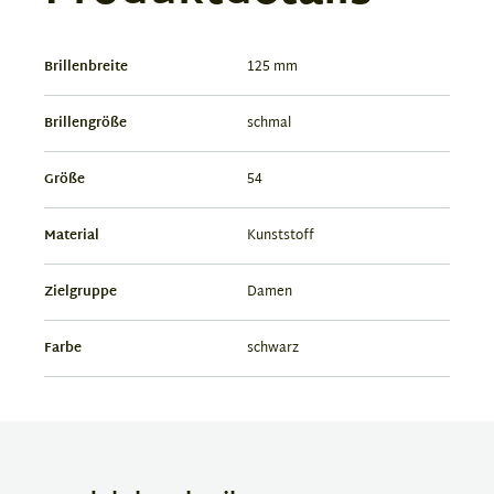
Brillenbreite
125 mm
Brillengröße
schmal
Größe
54
Material
Kunststoff
Zielgruppe
Damen
Farbe
schwarz