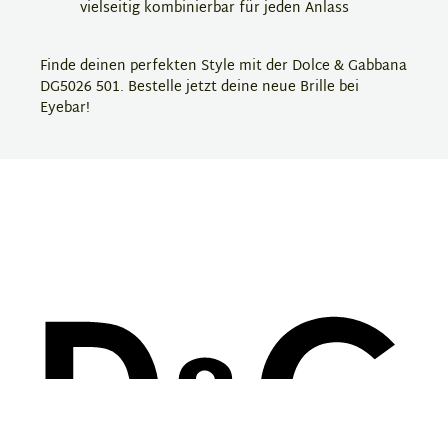
vielseitig kombinierbar für jeden Anlass
Finde deinen perfekten Style mit der Dolce & Gabbana
DG5026 501. Bestelle jetzt deine neue Brille bei
Eyebar!