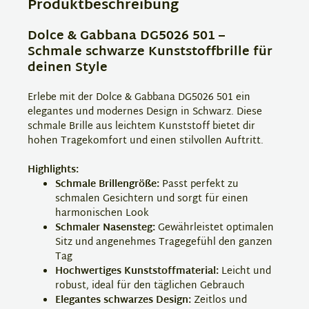
Produktbeschreibung
Dolce & Gabbana DG5026 501 –
Schmale schwarze Kunststoffbrille für
deinen Style
Erlebe mit der Dolce & Gabbana DG5026 501 ein
elegantes und modernes Design in Schwarz. Diese
schmale Brille aus leichtem Kunststoff bietet dir
hohen Tragekomfort und einen stilvollen Auftritt.
Highlights:
Schmale Brillengröße:
Passt perfekt zu
schmalen Gesichtern und sorgt für einen
harmonischen Look
Schmaler Nasensteg:
Gewährleistet optimalen
Sitz und angenehmes Tragegefühl den ganzen
Tag
Hochwertiges Kunststoffmaterial:
Leicht und
robust, ideal für den täglichen Gebrauch
Elegantes schwarzes Design:
Zeitlos und