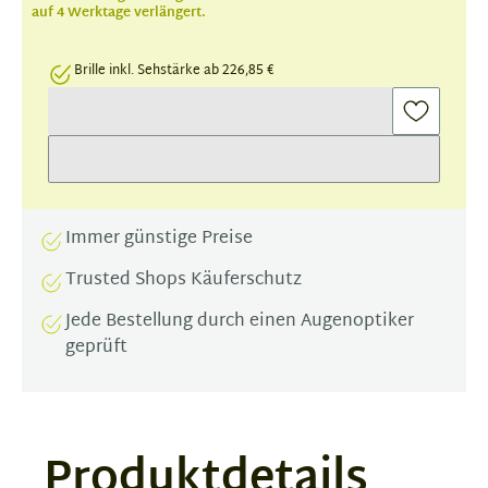
auf 4 Werktage verlängert.
Brille inkl. Sehstärke ab 226,85 €
Immer günstige Preise
Trusted Shops Käuferschutz
Jede Bestellung durch einen Augenoptiker
geprüft
Produktdetails