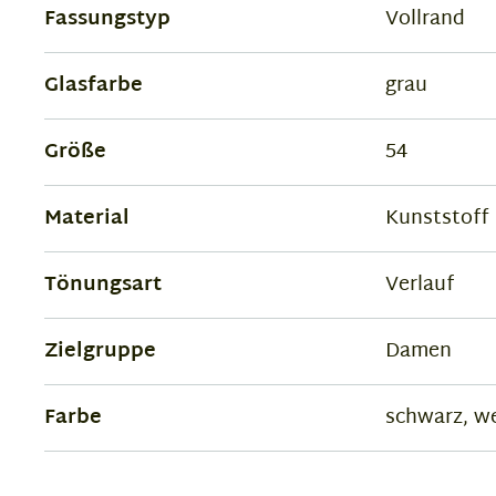
Fassungstyp
Vollrand
Glasfarbe
grau
Größe
54
Material
Kunststoff
Tönungsart
Verlauf
Zielgruppe
Damen
Farbe
schwarz, w