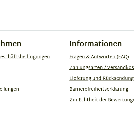
ehmen
Informationen
Geschäftsbedingungen
Fragen & Antworten (FAQ)
Zahlungsarten / Versandko
Lieferung und Rücksendung
ellungen
Barrierefreiheitserklärung
Zur Echtheit der Bewertung