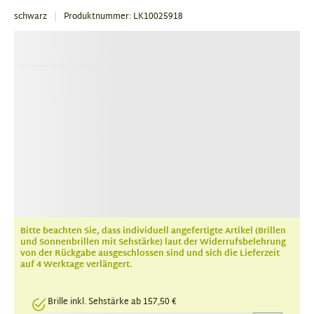
schwarz
Produktnummer: LK10025918
Bitte beachten Sie, dass individuell angefertigte Artikel (Brillen
und Sonnenbrillen mit Sehstärke) laut der Widerrufsbelehrung
von der Rückgabe ausgeschlossen sind und sich die Lieferzeit
auf 4 Werktage verlängert.
Brille inkl. Sehstärke ab 157,50 €