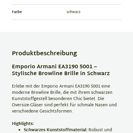
Farbe
schwarz
Produktbeschreibung
Emporio Armani EA3190 5001 –
Stylische Browline Brille in Schwarz
Erlebe mit der Emporio Armani EA3190 5001 eine
moderne Browline Brille, die mit ihrem schwarzen
Kunststoffgestell besonderen Chic bietet. Die
Oversize-Gläser sind perfekt für schmale Nasen und
verschiedene Gesichtsformen.
Highlights:
Schwarzes Kunststoffmaterial:
Robust und