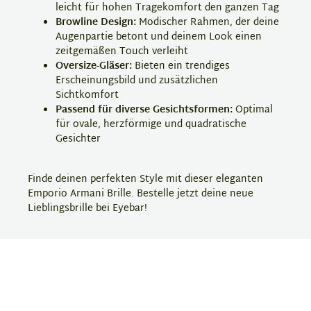
leicht für hohen Tragekomfort den ganzen Tag
Browline Design:
Modischer Rahmen, der deine
Augenpartie betont und deinem Look einen
zeitgemäßen Touch verleiht
Oversize-Gläser:
Bieten ein trendiges
Erscheinungsbild und zusätzlichen
Sichtkomfort
Passend für diverse Gesichtsformen:
Optimal
für ovale, herzförmige und quadratische
Gesichter
Finde deinen perfekten Style mit dieser eleganten
Emporio Armani Brille. Bestelle jetzt deine neue
Lieblingsbrille bei Eyebar!