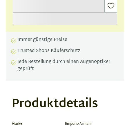
Immer günstige Preise
Trusted Shops Käuferschutz
Jede Bestellung durch einen Augenoptiker
geprüft
Produktdetails
Marke
Emporio Armani