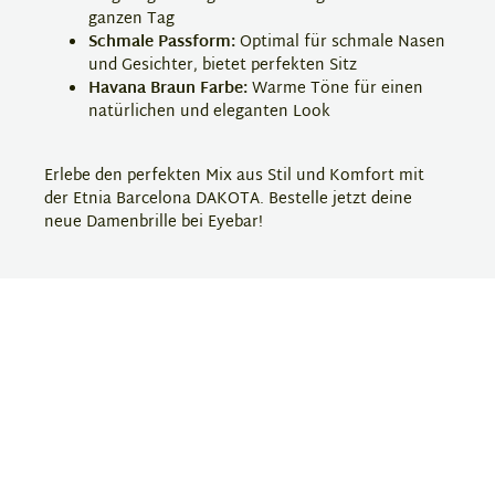
ganzen Tag
Schmale Passform:
Optimal für schmale Nasen
und Gesichter, bietet perfekten Sitz
Havana Braun Farbe:
Warme Töne für einen
natürlichen und eleganten Look
Erlebe den perfekten Mix aus Stil und Komfort mit
der Etnia Barcelona DAKOTA. Bestelle jetzt deine
neue Damenbrille bei Eyebar!