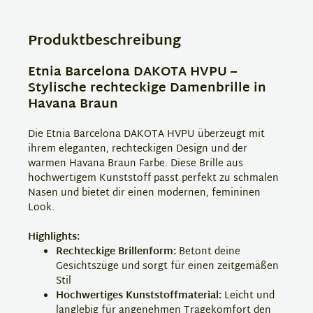
Produktbeschreibung
Etnia Barcelona DAKOTA HVPU –
Stylische rechteckige Damenbrille in
Havana Braun
Die Etnia Barcelona DAKOTA HVPU überzeugt mit
ihrem eleganten, rechteckigen Design und der
warmen Havana Braun Farbe. Diese Brille aus
hochwertigem Kunststoff passt perfekt zu schmalen
Nasen und bietet dir einen modernen, femininen
Look.
Highlights:
Rechteckige Brillenform:
Betont deine
Gesichtszüge und sorgt für einen zeitgemäßen
Stil
Hochwertiges Kunststoffmaterial:
Leicht und
langlebig für angenehmen Tragekomfort den