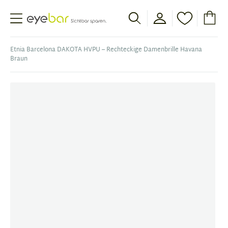
Abele Optic
Etnia Barcelona DAKOTA HVPU – Rechteckige Damenbrille Havana
Braun