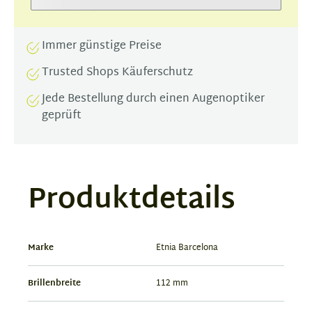
Immer günstige Preise
Trusted Shops Käuferschutz
Jede Bestellung durch einen Augenoptiker
geprüft
Produktdetails
Marke
Etnia Barcelona
Brillenbreite
112 mm