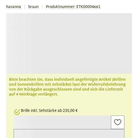
havanna
braun
Produktnummer: ETK00004661
Bitte beachten Sie, dass individuell angefertigte Artikel (Brillen
und Sonnenbrillen mit Sehstärke) laut der Widerrufsbelehrung
von der Rückgabe ausgeschlossen sind und sich die Lieferzeit
auf 4 Werktage verlängert.
Brille inkl. Sehstärke ab 235,00 €