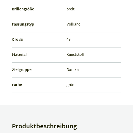
Brillengröße
breit
Fassungstyp
Vollrand
Größe
49
Material
Kunststoff
Zielgruppe
Damen
Farbe
grün
Produktbeschreibung