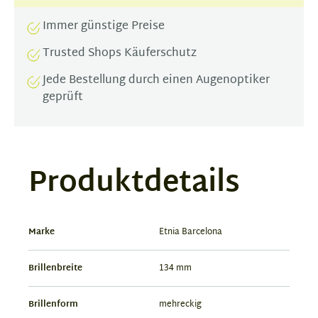
Immer günstige Preise
Trusted Shops Käuferschutz
Jede Bestellung durch einen Augenoptiker
geprüft
Produktdetails
Marke
Etnia Barcelona
Brillenbreite
134 mm
Brillenform
mehreckig