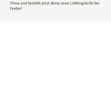
Theia und bestelle jetzt deine neue Lieblingsbrille bei
Eyebar!