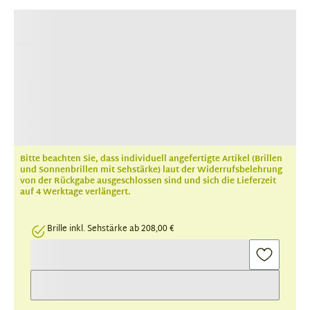
Bitte beachten Sie, dass individuell angefertigte Artikel (Brillen
und Sonnenbrillen mit Sehstärke) laut der Widerrufsbelehrung
von der Rückgabe ausgeschlossen sind und sich die Lieferzeit
auf 4 Werktage verlängert.
Brille inkl. Sehstärke ab 208,00 €