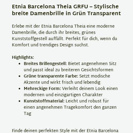
Etnia Barcelona Theia GRFU – Stylische
breite Damenbrille in Grün Transparent
Erlebe mit der Etnia Barcelona Theia eine moderne
Damenbrille, die durch ihr breites, grünes
Kunststoffgestell auffällt. Perfekt für dich, wenn du
Komfort und trendiges Design suchst.
Highlights:
Breites Brillengestell:
Bietet angenehmen Sitz
und passt ideal zu breiteren Gesichtsformen
Grüne transparente Farbe:
Setzt modische
Akzente und wirkt frisch und lebendig
Mehreckige Form:
Verleiht deinem Look einen
modernen und einzigartigen Charakter
Kunststoffmaterial:
Leicht und robust für
einen angenehmen Tragekomfort den ganzen
Tag
Finde deinen perfekten Style mit der Etnia Barcelona