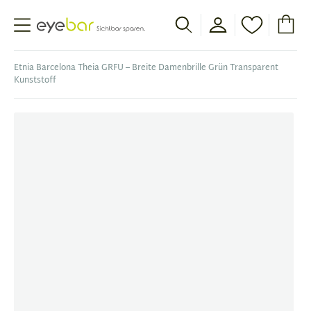
Abele Optic
Etnia Barcelona Theia GRFU – Breite Damenbrille Grün Transparent
Kunststoff