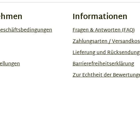
ehmen
Informationen
Geschäftsbedingungen
Fragen & Antworten (FAQ)
Zahlungsarten / Versandko
Lieferung und Rücksendung
ellungen
Barrierefreiheitserklärung
Zur Echtheit der Bewertung