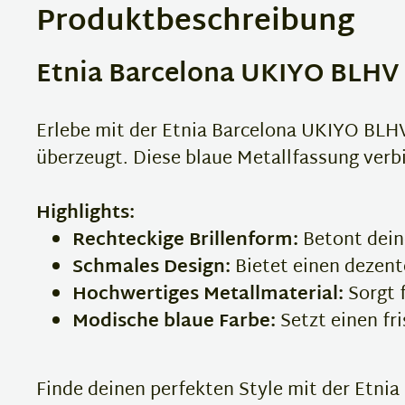
Produktbeschreibung
Etnia Barcelona UKIYO BLHV –
Erlebe mit der Etnia Barcelona UKIYO BLHV
überzeugt. Diese blaue Metallfassung verb
Highlights:
Rechteckige Brillenform:
Betont dein
Schmales Design:
Bietet einen dezente
Hochwertiges Metallmaterial:
Sorgt f
Modische blaue Farbe:
Setzt einen fr
Finde deinen perfekten Style mit der Etnia 