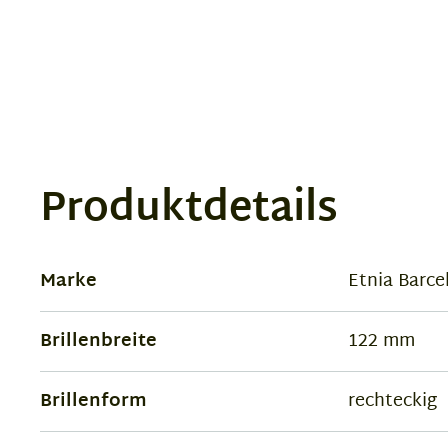
Produktdetails
Marke
Etnia Barce
Brillenbreite
122 mm
Brillenform
rechteckig