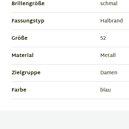
Brillengröße
schmal
Fassungstyp
Halbrand
Größe
52
Material
Metall
Zielgruppe
Damen
Farbe
blau