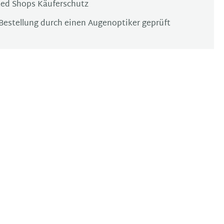
ted Shops Käuferschutz
Bestellung durch einen Augenoptiker geprüft