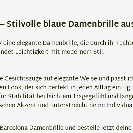
 Stilvolle blaue Damenbrille au
 eine elegante Damenbrille, die durch ihr rech
indet Leichtigkeit mit modernem Stil.
e Gesichtszüge auf elegante Weise und passt i
n Look, der sich perfekt in jeden Alltag einfügt
ür Stabilität bei leichtem Tragegefühl und lang
ischen Akzent und unterstreicht deine Individua
Barcelona Damenbrille und bestelle jetzt deine 