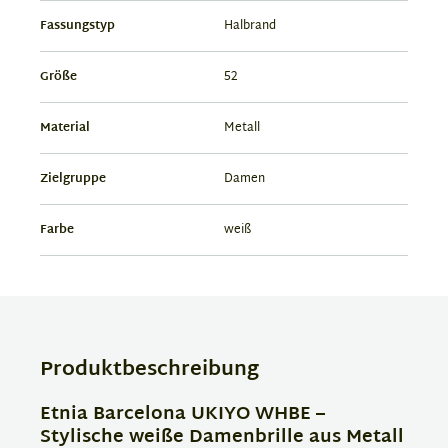
Fassungstyp
Halbrand
Größe
52
Material
Metall
Zielgruppe
Damen
Farbe
weiß
Produktbeschreibung
Etnia Barcelona UKIYO WHBE –
Stylische weiße Damenbrille aus Metall