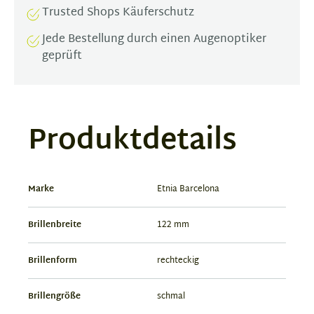
Trusted Shops Käuferschutz
Jede Bestellung durch einen Augenoptiker
geprüft
Produktdetails
Marke
Etnia Barcelona
Brillenbreite
122 mm
Brillenform
rechteckig
Brillengröße
schmal