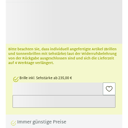
Bitte beachten Sie, dass individuell angefertigte Artikel (Brillen
und Sonnenbrillen mit Sehstärke) laut der Widerrufsbelehrung
von der Rückgabe ausgeschlossen sind und sich die Lieferzeit
auf 4 Werktage verlängert.
Brille inkl. Sehstärke ab 235,00 €
Immer günstige Preise