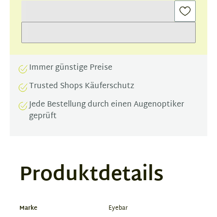
Immer günstige Preise
Trusted Shops Käuferschutz
Jede Bestellung durch einen Augenoptiker
geprüft
Produktdetails
Marke
Eyebar