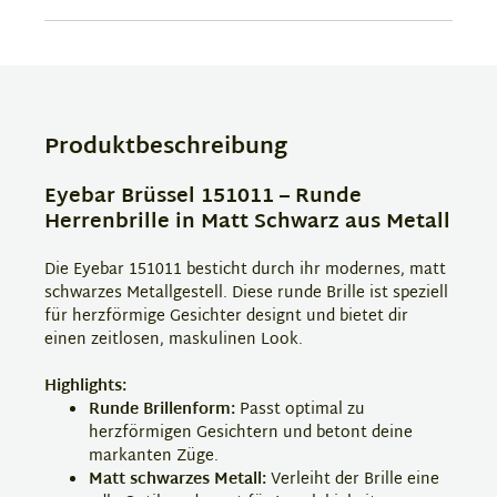
Produktbeschreibung
Eyebar Brüssel 151011 – Runde
Herrenbrille in Matt Schwarz aus Metall
Die Eyebar 151011 besticht durch ihr modernes, matt
schwarzes Metallgestell. Diese runde Brille ist speziell
für herzförmige Gesichter designt und bietet dir
einen zeitlosen, maskulinen Look.
Highlights:
Runde Brillenform:
Passt optimal zu
herzförmigen Gesichtern und betont deine
markanten Züge.
Matt schwarzes Metall:
Verleiht der Brille eine