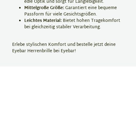
edle Optik und sorgt für Langlebigkeit.
Mittelgroße Größe:
Garantiert eine bequeme
Passform für viele Gesichtsgrößen.
Leichtes Material:
Bietet hohen Tragekomfort
bei gleichzeitig stabiler Verarbeitung.
Erlebe stylischen Komfort und bestelle jetzt deine
Eyebar Herrenbrille bei Eyebar!