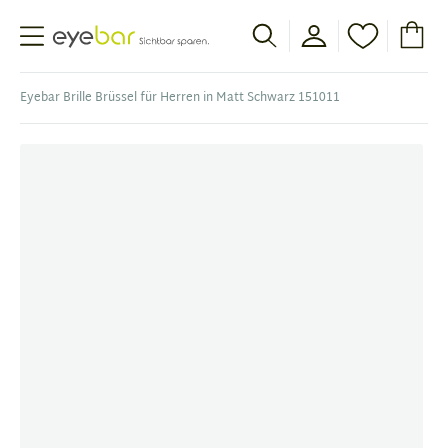
Abele Optic
Eyebar Brille Brüssel für Herren in Matt Schwarz 151011