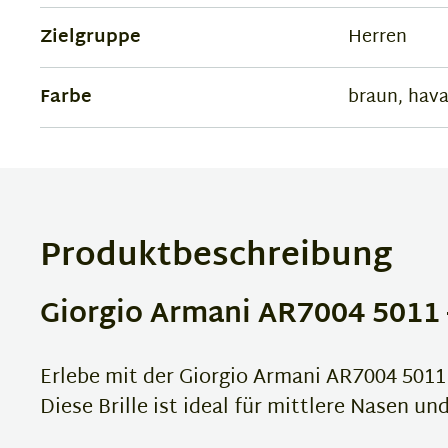
Zielgruppe
Herren
Farbe
braun, hav
Produktbeschreibung
Giorgio Armani AR7004 5011 
Erlebe mit der Giorgio Armani AR7004 5011 
Diese Brille ist ideal für mittlere Nasen un