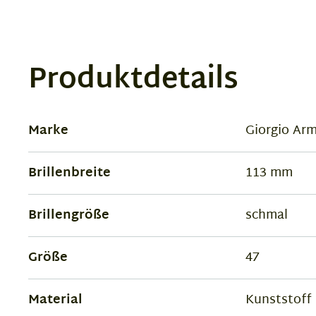
Produktdetails
Marke
Giorgio Ar
Brillenbreite
113 mm
Brillengröße
schmal
Größe
47
Material
Kunststoff