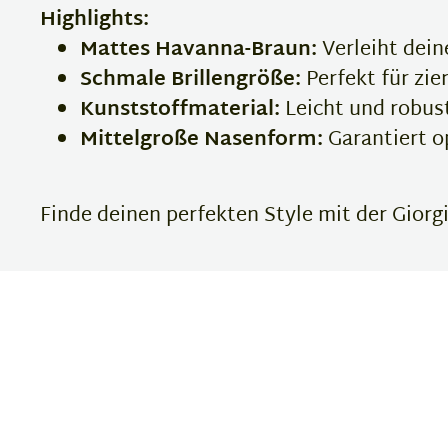
Highlights:
Mattes Havanna-Braun:
Verleiht dein
Schmale Brillengröße:
Perfekt für zie
Kunststoffmaterial:
Leicht und robus
Mittelgroße Nasenform:
Garantiert o
Finde deinen perfekten Style mit der Giorgi