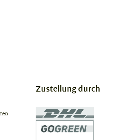
Zustellung durch
sten