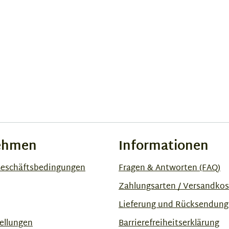
ehmen
Informationen
Geschäftsbedingungen
Fragen & Antworten (FAQ)
Zahlungsarten / Versandko
Lieferung und Rücksendung
ellungen
Barrierefreiheitserklärung