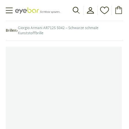
Abele Optic
Giorgio Armani AR7125 5042 – Schwarze schmale
Brillen
Kunststoffbrille