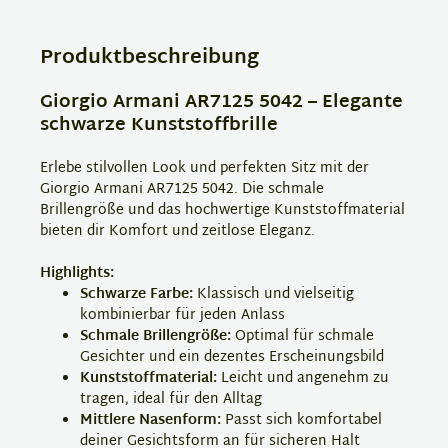
Produktbeschreibung
Giorgio Armani AR7125 5042 – Elegante
schwarze Kunststoffbrille
Erlebe stilvollen Look und perfekten Sitz mit der
Giorgio Armani AR7125 5042. Die schmale
Brillengröße und das hochwertige Kunststoffmaterial
bieten dir Komfort und zeitlose Eleganz.
Highlights:
Schwarze Farbe:
Klassisch und vielseitig
kombinierbar für jeden Anlass
Schmale Brillengröße:
Optimal für schmale
Gesichter und ein dezentes Erscheinungsbild
Kunststoffmaterial:
Leicht und angenehm zu
tragen, ideal für den Alltag
Mittlere Nasenform:
Passt sich komfortabel
deiner Gesichtsform an für sicheren Halt