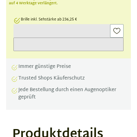
auf 4 Werktage verlängert.
Brille inkl. Sehstärke ab 236,25 €
Immer günstige Preise
Trusted Shops Käuferschutz
Jede Bestellung durch einen Augenoptiker
geprüft
Produktdetails