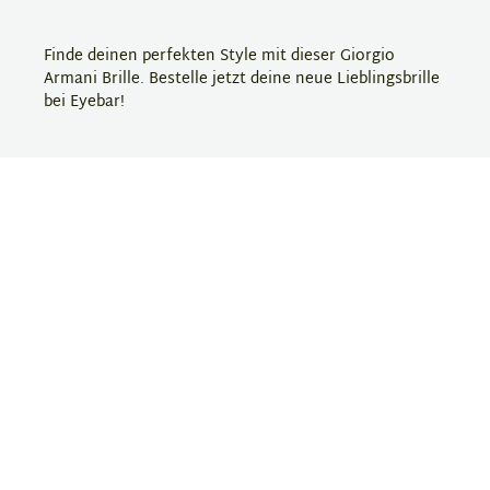
Finde deinen perfekten Style mit dieser Giorgio
Armani Brille. Bestelle jetzt deine neue Lieblingsbrille
bei Eyebar!