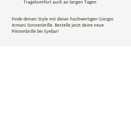
Tragekomfort auch an langen Tagen
Finde deinen Style mit dieser hochwertigen Giorgio
Armani Sonnenbrille. Bestelle jetzt deine neue
Pilotenbrille bei Eyebar!