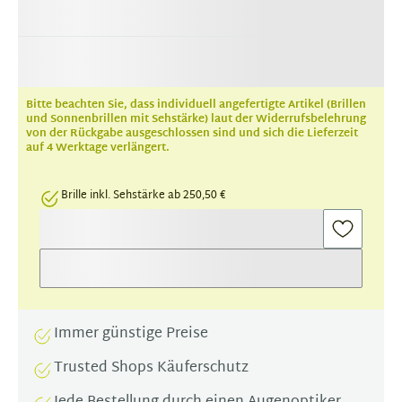
Bitte beachten Sie, dass individuell angefertigte Artikel (Brillen
und Sonnenbrillen mit Sehstärke) laut der Widerrufsbelehrung
von der Rückgabe ausgeschlossen sind und sich die Lieferzeit
auf 4 Werktage verlängert.
Brille inkl. Sehstärke ab 250,50 €
Immer günstige Preise
Trusted Shops Käuferschutz