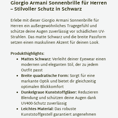
Giorgio Armani Sonnenbrille für Herren
– Stilvoller Schutz in Schwarz
Erlebe mit dieser Giorgio Armani Sonnenbrille für
Herren ein außergewöhnliches Tragegefühl und
schütze deine Augen zuverlässig vor schädlichen UV-
Strahlen. Das matte Schwarz und die breite Passform
setzen einen maskulinen Akzent für deinen Look.
Produkthighlights:
Mattes Schwarz:
Verleiht deiner Eyewear einen
modernen und eleganten Stil, der zu jedem
Outfit passt
Breite quadratische Form:
Sorgt für eine
markante Optik und bietet dir gleichzeitig
optimalen Blickkomfort
Dunkelgraue Kunststoffgläser:
Reduzieren
Blendung und schützen deine Augen dank
UV400-Schutz zuverlässig
Leichtes Material:
Das robuste
Kunststoffgestell garantiert angenehmen