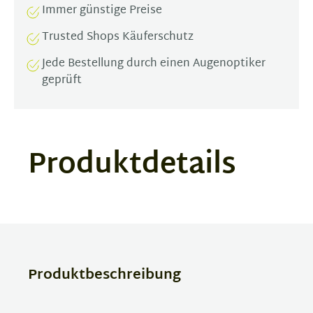
Immer günstige Preise
Trusted Shops Käuferschutz
Jede Bestellung durch einen Augenoptiker
geprüft
Produktdetails
Produktbeschreibung