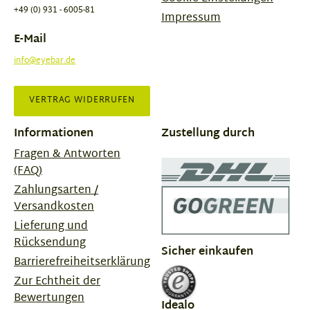
+49 (0) 931 - 6005-81
Impressum
E-Mail
info@eyebar.de
VERTRAG WIDERRUFEN
Informationen
Zustellung durch
Fragen & Antworten
(FAQ)
Zahlungsarten /
Versandkosten
Lieferung und
Rücksendung
Sicher einkaufen
Barrierefreiheitserklärung
Zur Echtheit der
Bewertungen
Idealo