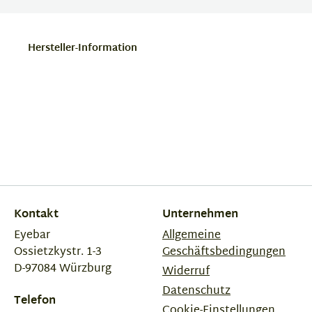
Hersteller-Information
Kontakt
Unternehmen
Eyebar
Allgemeine
Ossietzkystr. 1-3
Geschäftsbedingungen
D-97084 Würzburg
Widerruf
Datenschutz
Telefon
Cookie-Einstellungen