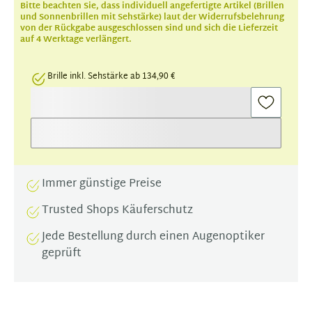
Bitte beachten Sie, dass individuell angefertigte Artikel (Brillen
und Sonnenbrillen mit Sehstärke) laut der Widerrufsbelehrung
von der Rückgabe ausgeschlossen sind und sich die Lieferzeit
auf 4 Werktage verlängert.
Brille inkl. Sehstärke ab 134,90 €
Immer günstige Preise
Trusted Shops Käuferschutz
Jede Bestellung durch einen Augenoptiker
geprüft