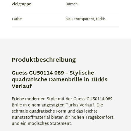
Zielgruppe
Damen
Farbe
blau, transparent, türkis
Produktbeschreibung
Guess GU50114 089 – Stylische
quadratische Damenbrille in Türkis
Verlauf
Erlebe modernen Style mit der Guess GU50114 089
Brille in einem angesagten Türkis Verlauf. Die
schmale quadratische Form und das leichte
Kunststoffmaterial bieten dir hohen Tragekomfort
und ein modisches Statement.