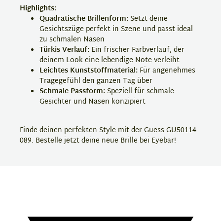
Highlights:
Quadratische Brillenform:
Setzt deine
Gesichtszüge perfekt in Szene und passt ideal
zu schmalen Nasen
Türkis Verlauf:
Ein frischer Farbverlauf, der
deinem Look eine lebendige Note verleiht
Leichtes Kunststoffmaterial:
Für angenehmes
Tragegefühl den ganzen Tag über
Schmale Passform:
Speziell für schmale
Gesichter und Nasen konzipiert
Finde deinen perfekten Style mit der Guess GU50114
089. Bestelle jetzt deine neue Brille bei Eyebar!