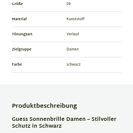
Größe
59
Material
Kunststoff
Tönungsart
Verlauf
Zielgruppe
Damen
Farbe
schwarz
Produktbeschreibung
Guess Sonnenbrille Damen – Stilvoller
Schutz in Schwarz