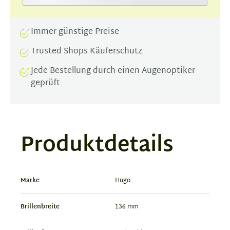
Immer günstige Preise
Trusted Shops Käuferschutz
Jede Bestellung durch einen Augenoptiker
geprüft
Produktdetails
Marke
Hugo
Brillenbreite
136 mm