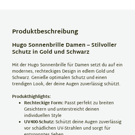
Produktbeschreibung
Hugo Sonnenbrille Damen – Stilvoller
Schutz in Gold und Schwarz
Mit der Hugo Sonnenbrille für Damen setzt du auf ein
modernes, rechteckiges Design in edlem Gold und
Schwarz. Genieße optimalen Schutz und einen
trendigen Look, der deine Augen zuverlässig schützt.
Produkthighlights:
Rechteckige Form:
Passt perfekt zu breiten
Gesichtern und unterstreicht deinen
individuellen Style
UV400-Schutz:
Schützt deine Augen zuverlässig
vor schädlichen UV-Strahlen und sorgt für
entspanntes Sehen