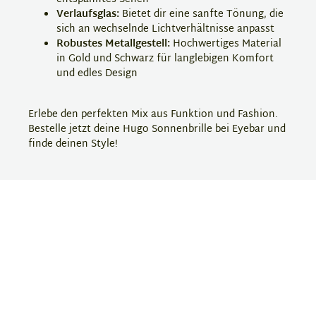
Verlaufsglas:
Bietet dir eine sanfte Tönung, die
sich an wechselnde Lichtverhältnisse anpasst
Robustes Metallgestell:
Hochwertiges Material
in Gold und Schwarz für langlebigen Komfort
und edles Design
Erlebe den perfekten Mix aus Funktion und Fashion.
Bestelle jetzt deine Hugo Sonnenbrille bei Eyebar und
finde deinen Style!