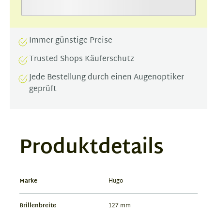
Immer günstige Preise
Trusted Shops Käuferschutz
Jede Bestellung durch einen Augenoptiker
geprüft
Produktdetails
Marke
Hugo
Brillenbreite
127 mm