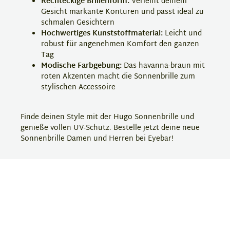
Rechteckige Brillenform:
Verleiht deinem
Gesicht markante Konturen und passt ideal zu
schmalen Gesichtern
Hochwertiges Kunststoffmaterial:
Leicht und
robust für angenehmen Komfort den ganzen
Tag
Modische Farbgebung:
Das havanna-braun mit
roten Akzenten macht die Sonnenbrille zum
stylischen Accessoire
Finde deinen Style mit der Hugo Sonnenbrille und
genieße vollen UV-Schutz. Bestelle jetzt deine neue
Sonnenbrille Damen und Herren bei Eyebar!