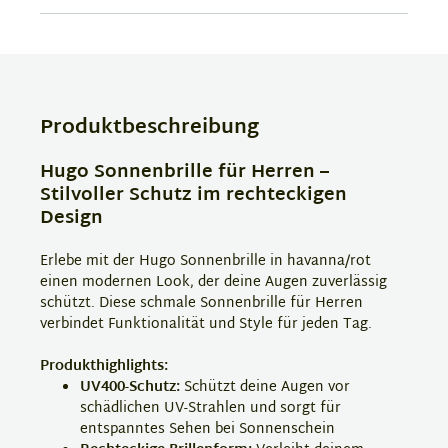
Produktbeschreibung
Hugo Sonnenbrille für Herren –
Stilvoller Schutz im rechteckigen
Design
Erlebe mit der Hugo Sonnenbrille in havanna/rot
einen modernen Look, der deine Augen zuverlässig
schützt. Diese schmale Sonnenbrille für Herren
verbindet Funktionalität und Style für jeden Tag.
Produkthighlights:
UV400-Schutz:
Schützt deine Augen vor
schädlichen UV-Strahlen und sorgt für
entspanntes Sehen bei Sonnenschein