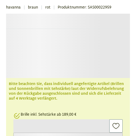
havanna
braun
rot
Produktnummer: SAS00022959
Bitte beachten Sie, dass individuell angefertigte Artikel (Brillen
und Sonnenbrillen mit Sehstärke) laut der Widerrufsbelehrung
von der Rückgabe ausgeschlossen sind und sich die Lieferzeit
auf 4 Werktage verlängert.
Brille inkl. Sehstärke ab 189,00 €