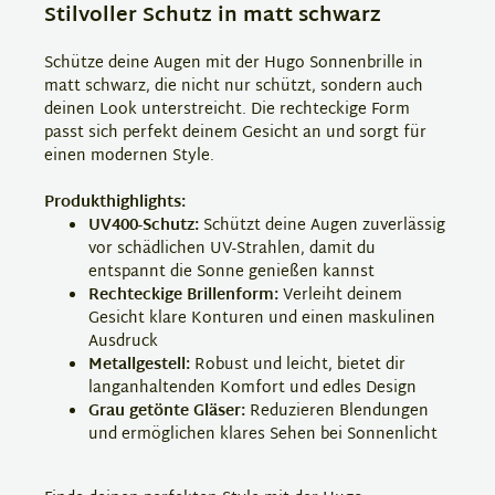
Stilvoller Schutz in matt schwarz
Schütze deine Augen mit der Hugo Sonnenbrille in
matt schwarz, die nicht nur schützt, sondern auch
deinen Look unterstreicht. Die rechteckige Form
passt sich perfekt deinem Gesicht an und sorgt für
einen modernen Style.
Produkthighlights:
UV400-Schutz:
Schützt deine Augen zuverlässig
vor schädlichen UV-Strahlen, damit du
entspannt die Sonne genießen kannst
Rechteckige Brillenform:
Verleiht deinem
Gesicht klare Konturen und einen maskulinen
Ausdruck
Metallgestell:
Robust und leicht, bietet dir
langanhaltenden Komfort und edles Design
Grau getönte Gläser:
Reduzieren Blendungen
und ermöglichen klares Sehen bei Sonnenlicht