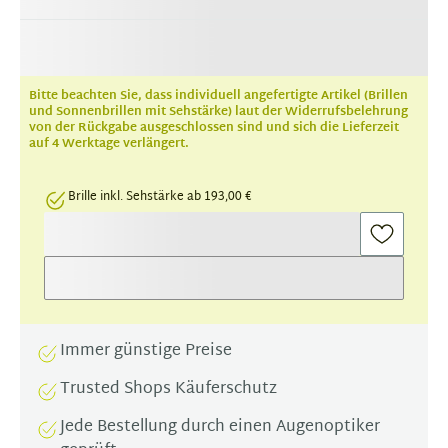
Bitte beachten Sie, dass individuell angefertigte Artikel (Brillen
und Sonnenbrillen mit Sehstärke) laut der Widerrufsbelehrung
von der Rückgabe ausgeschlossen sind und sich die Lieferzeit
auf 4 Werktage verlängert.
Brille inkl. Sehstärke ab 193,00 €
Immer günstige Preise
Trusted Shops Käuferschutz
Jede Bestellung durch einen Augenoptiker