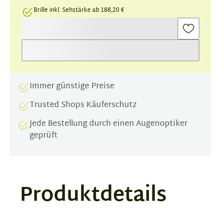
Brille inkl. Sehstärke ab 188,20 €
Immer günstige Preise
Trusted Shops Käuferschutz
Jede Bestellung durch einen Augenoptiker
geprüft
Produktdetails