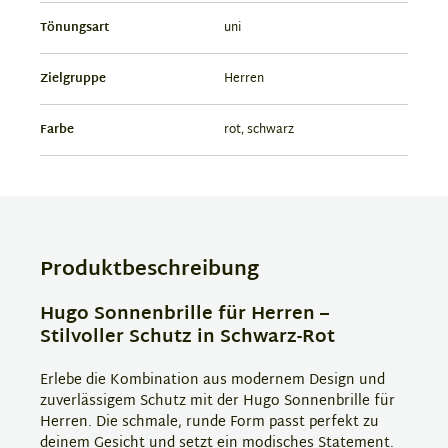
Tönungsart
uni
Zielgruppe
Herren
Farbe
rot, schwarz
Produktbeschreibung
Hugo Sonnenbrille für Herren –
Stilvoller Schutz in Schwarz-Rot
Erlebe die Kombination aus modernem Design und
zuverlässigem Schutz mit der Hugo Sonnenbrille für
Herren. Die schmale, runde Form passt perfekt zu
deinem Gesicht und setzt ein modisches Statement.