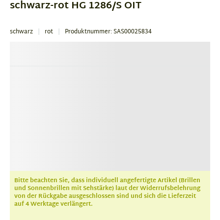
schwarz-rot HG 1286/S OIT
schwarz
rot
Produktnummer: SAS00025834
Bitte beachten Sie, dass individuell angefertigte Artikel (Brillen
und Sonnenbrillen mit Sehstärke) laut der Widerrufsbelehrung
von der Rückgabe ausgeschlossen sind und sich die Lieferzeit
auf 4 Werktage verlängert.