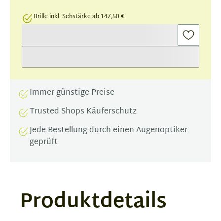
Brille inkl. Sehstärke ab 147,50 €
Immer günstige Preise
Trusted Shops Käuferschutz
Jede Bestellung durch einen Augenoptiker
geprüft
Produktdetails