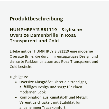
Produktbeschreibung
HUMPHREY'S 581119 – Stylische
Oversize Damenbrille in Rosa
Transparent und Gold
Erlebe mit der HUMPHREY'S 581119 eine moderne
Oversize Brille, die durch ihr einzigartiges Design und
die zarte Farbkombination aus Rosa Transparent und
Gold besticht.
Highlights:
Oversize Glasgröße:
Bietet ein trendiges,
auffälliges Design und sorgt für einen
modernen Look
Kombination aus Kunststoff und Metall:
Vereint Leichtigkeit mit Stabilität für
angenehmen Tragekomfort