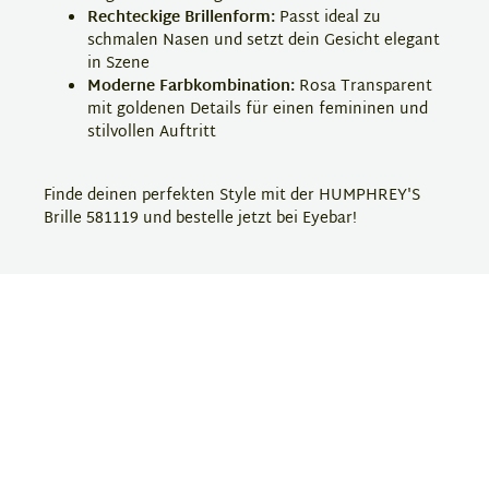
Rechteckige Brillenform:
Passt ideal zu
schmalen Nasen und setzt dein Gesicht elegant
in Szene
Moderne Farbkombination:
Rosa Transparent
mit goldenen Details für einen femininen und
stilvollen Auftritt
Finde deinen perfekten Style mit der HUMPHREY'S
Brille 581119 und bestelle jetzt bei Eyebar!