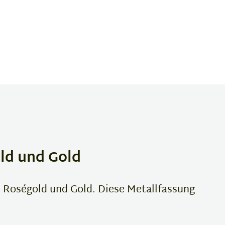
ld und Gold
 Roségold und Gold. Diese Metallfassung