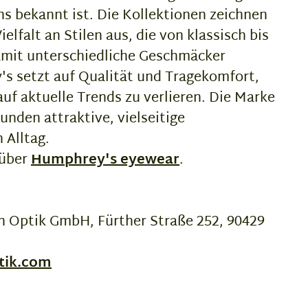
s bekannt ist. Die Kollektionen zeichnen
ielfalt an Stilen aus, die von klassisch bis
mit unterschiedliche Geschmäcker
s setzt auf Qualität und Tragekomfort,
uf aktuelle Trends zu verlieren. Die Marke
unden attraktive, vielseitige
 Alltag.
 über
Humphrey's eyewear
.
 Optik GmbH, Fürther Straße 252, 90429
tik.com