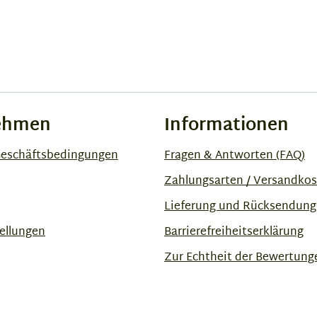
ehmen
Informationen
Geschäftsbedingungen
Fragen & Antworten (FAQ)
Zahlungsarten / Versandko
Lieferung und Rücksendung
ellungen
Barrierefreiheitserklärung
Zur Echtheit der Bewertung