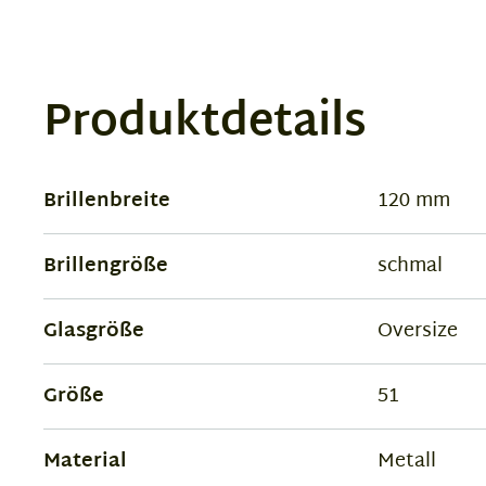
Produktdetails
Brillenbreite
120 mm
Brillengröße
schmal
Glasgröße
Oversize
Größe
51
Material
Metall