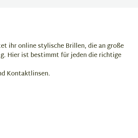
t ihr online stylische Brillen, die an große
g. Hier ist bestimmt für jeden die richtige
nd Kontaktlinsen.