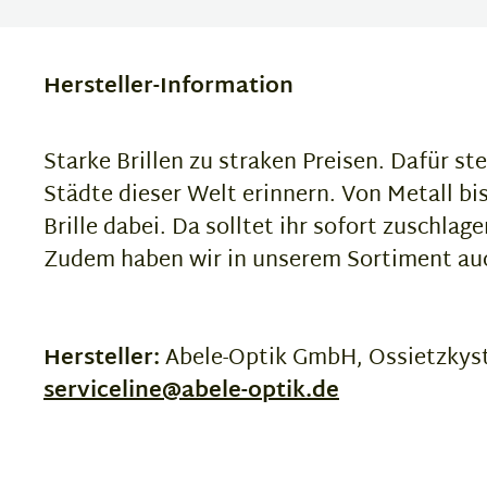
Hersteller-Information
Starke Brillen zu straken Preisen. Dafür ste
Städte dieser Welt erinnern. Von Metall bis 
Brille dabei. Da solltet ihr sofort zuschlage
Zudem haben wir in unserem Sortiment auch
Hersteller:
Abele-Optik GmbH, Ossietzkyst
serviceline@abele-optik.de