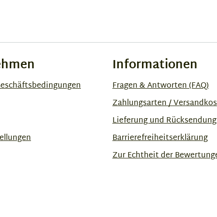
ehmen
Informationen
Geschäftsbedingungen
Fragen & Antworten (FAQ)
Zahlungsarten / Versandko
Lieferung und Rücksendung
ellungen
Barrierefreiheitserklärung
Zur Echtheit der Bewertung