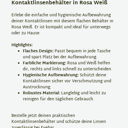
Kontaktlinsenbehälter in Rosa Weiß
Erlebe die einfache und hygienische Aufbewahrung
deiner Kontaktlinsen mit diesem flachen Behälter in
Rosa Weiß. Er ist kompakt und ideal für unterwegs
oder zu Hause.
Highlights:
Flaches Design:
Passt bequem in jede Tasche
und spart Platz bei der Aufbewahrung.
Farbliche Markierung:
Rosa und Weiß helfen
dir, rechts und links schnell zu unterscheiden.
Hygienische Aufbewahrung:
Schützt deine
Kontaktlinsen sicher vor Verschmutzung und
Austrocknung.
Robustes Material:
Langlebig und leicht zu
reinigen für den täglichen Gebrauch.
Bestelle jetzt deinen praktischen
Kontaktlinsenbehälter und schütze deine Linsen
zuverlässig bei Eyebar.