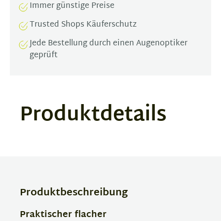
Immer günstige Preise
Trusted Shops Käuferschutz
Jede Bestellung durch einen Augenoptiker
geprüft
Produktdetails
Produktbeschreibung
Praktischer flacher