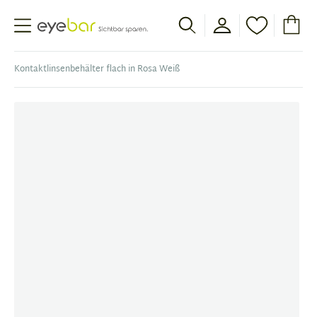
Abele Optic
Kontaktlinsenbehälter flach in Rosa Weiß