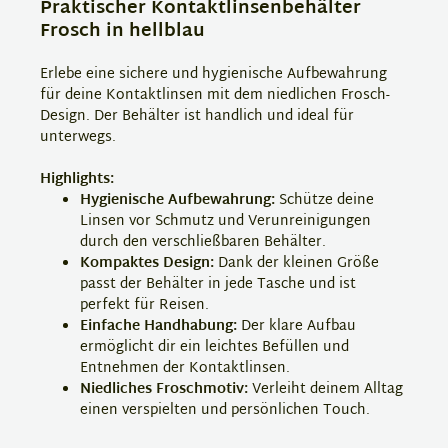
Praktischer Kontaktlinsenbehälter
Frosch in hellblau
Erlebe eine sichere und hygienische Aufbewahrung
für deine Kontaktlinsen mit dem niedlichen Frosch-
Design. Der Behälter ist handlich und ideal für
unterwegs.
Highlights:
Hygienische Aufbewahrung:
Schütze deine
Linsen vor Schmutz und Verunreinigungen
durch den verschließbaren Behälter.
Kompaktes Design:
Dank der kleinen Größe
passt der Behälter in jede Tasche und ist
perfekt für Reisen.
Einfache Handhabung:
Der klare Aufbau
ermöglicht dir ein leichtes Befüllen und
Entnehmen der Kontaktlinsen.
Niedliches Froschmotiv:
Verleiht deinem Alltag
einen verspielten und persönlichen Touch.