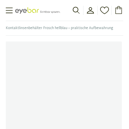
Abele Optic
Kontaktlinsenbehälter Frosch hellblau – praktische Aufbewahrung