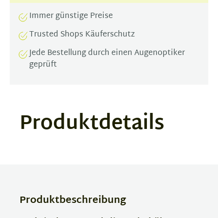
Immer günstige Preise
Trusted Shops Käuferschutz
Jede Bestellung durch einen Augenoptiker
geprüft
Produktdetails
Produktbeschreibung