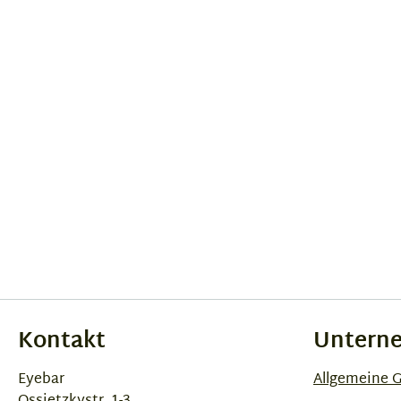
Kontakt
Untern
Eyebar
Allgemeine 