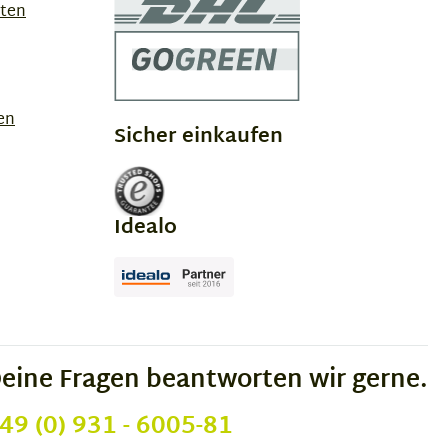
sten
en
Sicher einkaufen
Idealo
eine Fragen beantworten wir gerne.
49 (0) 931 - 6005-81