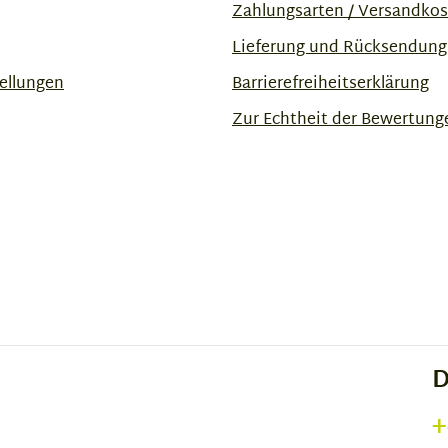
Zahlungsarten / Versandko
Lieferung und Rücksendung
ellungen
Barrierefreiheitserklärung
Zur Echtheit der Bewertung
D
+