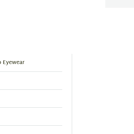
o Eyewear