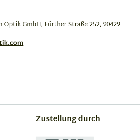
 Optik GmbH, Fürther Straße 252, 90429
tik.com
Zustellung durch