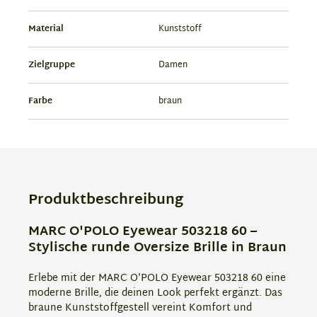
Material
Kunststoff
Zielgruppe
Damen
Farbe
braun
Produktbeschreibung
MARC O'POLO Eyewear 503218 60 –
Stylische runde Oversize Brille in Braun
Erlebe mit der MARC O'POLO Eyewear 503218 60 eine
moderne Brille, die deinen Look perfekt ergänzt. Das
braune Kunststoffgestell vereint Komfort und