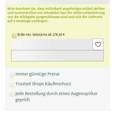
Bitte beachten Sie, dass individuell angefertigte Artikel (Brillen
und Sonnenbrillen mit Sehstärke) laut der Widerrufsbelehrung
von der Rückgabe ausgeschlossen sind und sich die Lieferzeit
auf 4 Werktage verlängert.
Brille inkl. Sehstärke ab 178,30 €
Immer günstige Preise
Trusted Shops Käuferschutz
Jede Bestellung durch einen Augenoptiker
geprüft