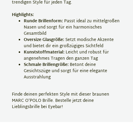
trendigen Style für jeden Tag.
Highlights:
Runde Brillenform:
Passt ideal zu mittelgroßen
Nasen und sorgt für ein harmonisches
Gesamtbild
Oversize Glasgröße:
Setzt modische Akzente
und bietet dir ein großzügiges Sichtfeld
Kunststoffmaterial:
Leicht und robust für
angenehmes Tragen den ganzen Tag
Schmale Brillengröße:
Betont deine
Gesichtszüge und sorgt für eine elegante
Ausstrahlung
Finde deinen perfekten Style mit dieser braunen
MARC O'POLO Brille. Bestelle jetzt deine
Lieblingsbrille bei Eyebar!