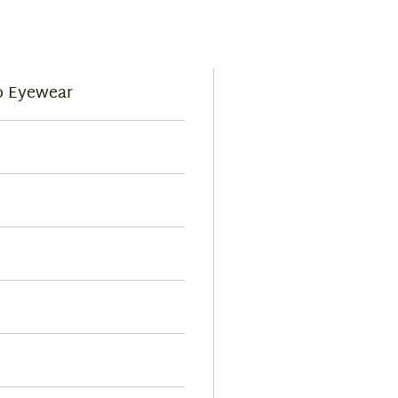
o Eyewear