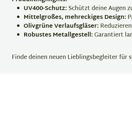
UV400-Schutz:
Schützt deine Augen zu
Mittelgroßes, mehreckiges Design:
Pa
Olivgrüne Verlaufsgläser:
Reduzieren 
Robustes Metallgestell:
Garantiert l
Finde deinen neuen Lieblingsbegleiter für 