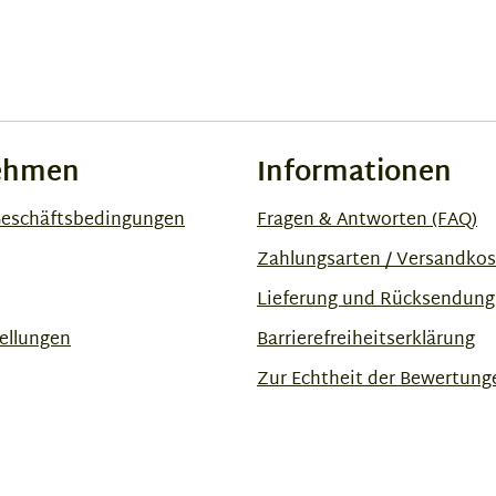
ehmen
Informationen
Geschäftsbedingungen
Fragen & Antworten (FAQ)
Zahlungsarten / Versandko
Lieferung und Rücksendung
ellungen
Barrierefreiheitserklärung
Zur Echtheit der Bewertung