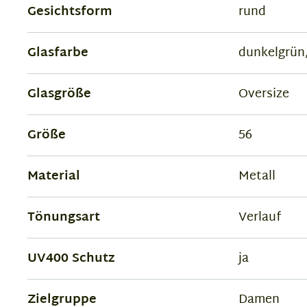
Gesichtsform
rund
Glasfarbe
dunkelgrün,
Glasgröße
Oversize
Größe
56
Material
Metall
Tönungsart
Verlauf
UV400 Schutz
ja
Zielgruppe
Damen