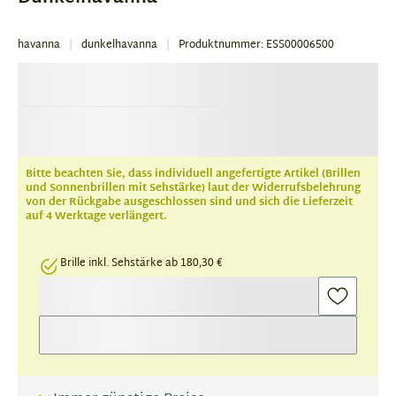
havanna
dunkelhavanna
Produktnummer: ESS00006500
Bitte beachten Sie, dass individuell angefertigte Artikel (Brillen
und Sonnenbrillen mit Sehstärke) laut der Widerrufsbelehrung
von der Rückgabe ausgeschlossen sind und sich die Lieferzeit
auf 4 Werktage verlängert.
Brille inkl. Sehstärke ab 180,30 €