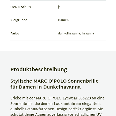
UV400 Schutz
ja
Zielgruppe
Damen
Farbe
dunkelhavanna, havanna
Produktbeschreibung
Stylische MARC O'POLO Sonnenbrille
für Damen in Dunkelhavanna
Erlebe mit der MARC O'POLO Eyewear 506220 60 eine
Sonnenbrille, die deinen Look mit ihrem eleganten,
dunkelhavanna-farbenen Design perfekt ergänzt. Sie
schützt deine Augen zuverlässig vor schädlichen UV-