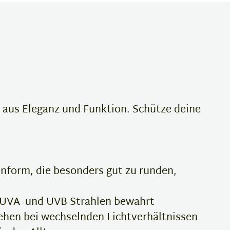
 aus Eleganz und Funktion. Schütze deine
enform, die besonders gut zu runden,
 UVA- und UVB-Strahlen bewahrt
ehen bei wechselnden Lichtverhältnissen