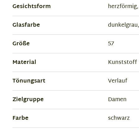
Gesichtsform
herzförmig,
Glasfarbe
dunkelgrau,
Größe
57
Material
Kunststoff
Tönungsart
Verlauf
Zielgruppe
Damen
Farbe
schwarz