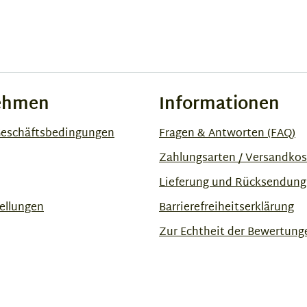
ehmen
Informationen
Geschäftsbedingungen
Fragen & Antworten (FAQ)
Zahlungsarten / Versandko
Lieferung und Rücksendung
ellungen
Barrierefreiheitserklärung
Zur Echtheit der Bewertung