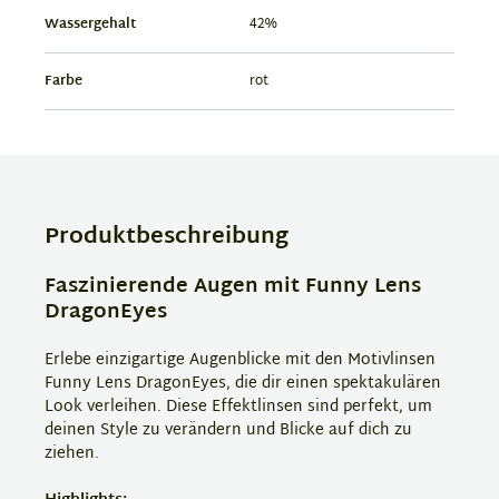
Wassergehalt
42%
Farbe
rot
Produktbeschreibung
Faszinierende Augen mit Funny Lens
DragonEyes
Erlebe einzigartige Augenblicke mit den Motivlinsen
Funny Lens DragonEyes, die dir einen spektakulären
Look verleihen. Diese Effektlinsen sind perfekt, um
deinen Style zu verändern und Blicke auf dich zu
ziehen.